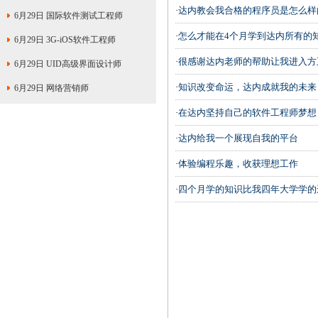
·
达内教会我合格的程序员是怎么样
6月29日 国际软件测试工程师
·
怎么才能在4个月学到达内所有的
6月29日 3G-iOS软件工程师
·
很感谢达内老师的帮助让我进入方
6月29日 UID高级界面设计师
·
知识改变命运，达内成就我的未来
6月29日 网络营销师
·
在达内坚持自己的软件工程师梦想
·
达内给我一个展现自我的平台
·
体验编程乐趣，收获理想工作
·
四个月学的知识比我四年大学学的