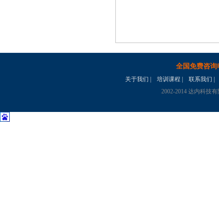
全国免费咨询
关于我们
|
培训课程
|
联系我们
|
2002-2014 达内科技