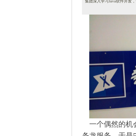
集团深入学习Java软件开
一个偶然的机
条龙服务，于是