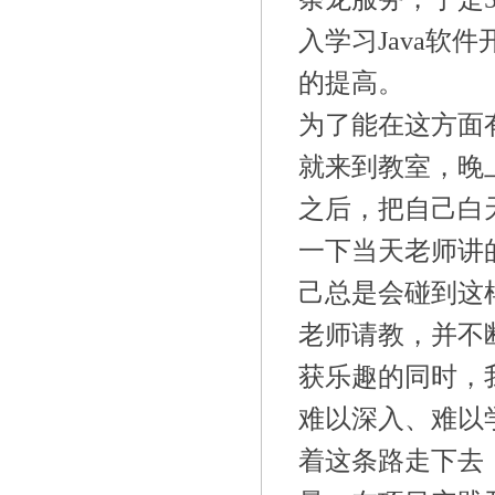
入学习Java软
的提高。
为了能在这方面
就来到教室，晚
之后，把自己白
一下当天老师讲的
己总是会碰到这
老师请教，并不
获乐趣的同时，我
难以深入、难以
着这条路走下去