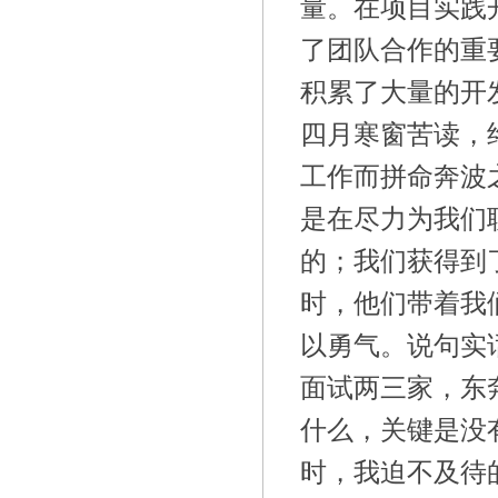
量。在项目实践
了团队合作的重
积累了大量的开
四月寒窗苦读，
工作而拼命奔波
是在尽力为我们
的；我们获得到
时，他们带着我
以勇气。说句实
面试两三家，东
什么，关键是没
时，我迫不及待