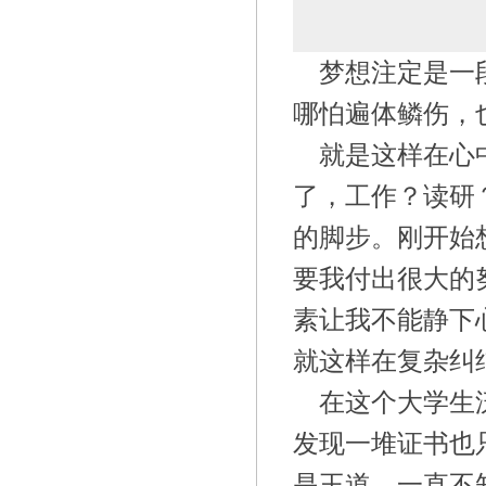
梦想注定是一
哪怕遍体鳞伤，
就是这样在心
了，工作？读研
的脚步。刚开始
要我付出很大的
素让我不能静下
就这样在复杂纠
在这个大学生
发现一堆证书也
是王道。一直不