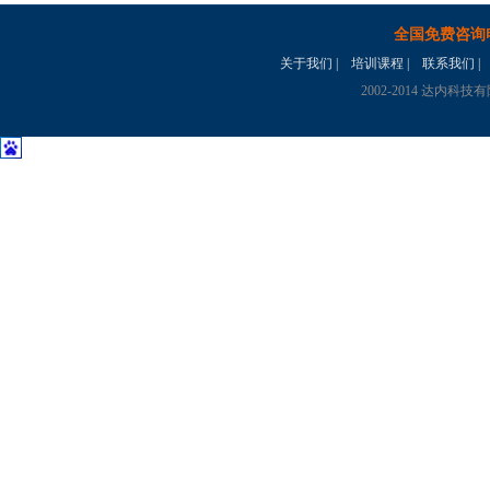
全国免费咨询
关于我们
|
培训课程
|
联系我们
|
2002-2014 达内科技