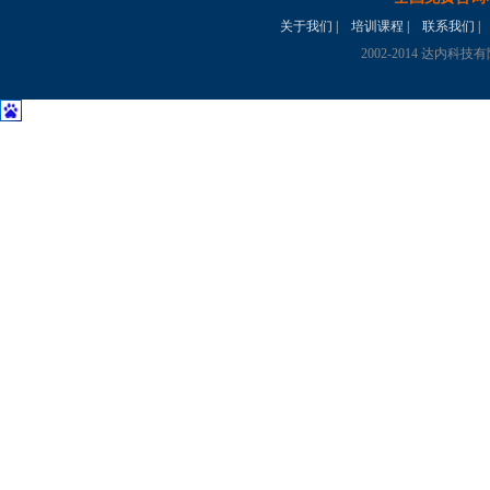
关于我们
|
培训课程
|
联系我们
|
2002-2014 达内科技