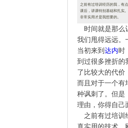
之前有过培训经历的我，有
课后，讲课特别基础和扎实。
非常实用才是我想要的。
时间就是那么
我们甩得远远。
当初来到
达内
时
到过很多挫折的
了比较大的代价
而且对于一个有
种讽刺了。但是
理由，你得自己
之前有过培训
真实用的技术。