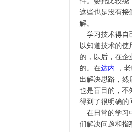
件。委托比较绕
这些也是没有接
解。
学习技术得自
以知道技术的使
的，以后，在企
的。在
达内
，老
出解决思路，然
也是盲目的，不
得到了很明确的
在日常的学习
们解决问题和指