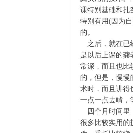
课特别基础和扎
特别有用(因为
的。
之后，就在已
是以后上课的龚
常深，而且也比
的，但是，慢慢
术时，而且讲得
一点一点去啃，
四个月时间里
很多比较实用的