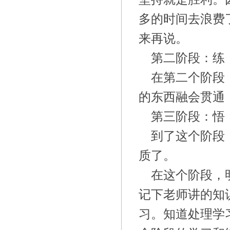
多的时间去浪费
来再说。
第二阶段：练
在第二个阶段
的东西融会贯通
第三阶段：悟
到了这个阶段
质了。
在这个阶段，
记下老师讲的知
习。知道处理学