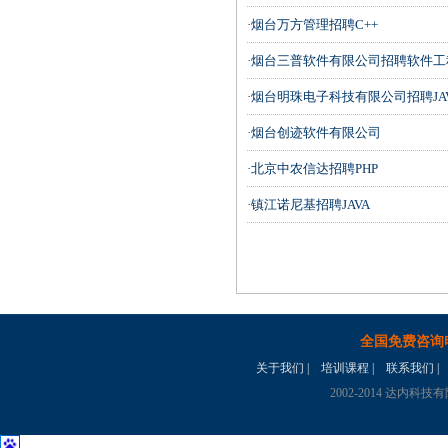
·烟台万方管理招聘C++
·烟台三普软件有限公司招聘软件
·烟台明珠电子科技有限公司招聘JA
·烟台创迹软件有限公司
·北京中农信达招聘PHP
·镇江诺尼基招聘JAVA
全国免费咨询
关于我们
|
培训课程
|
联系我们
|
2002-2014 达内科技