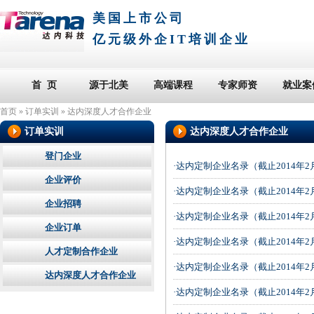
美国上市公司
亿元级外企IT培训企业
首 页
源于北美
高端课程
专家师资
就业案
首页
»
订单实训
»
达内深度人才合作企业
订单实训
达内深度人才合作企业
登门企业
·达内定制企业名录（截止2014年
企业评价
·达内定制企业名录（截止2014年
企业招聘
·达内定制企业名录（截止2014年
企业订单
·达内定制企业名录（截止2014年
人才定制合作企业
·达内定制企业名录（截止2014年
达内深度人才合作企业
·达内定制企业名录（截止2014年