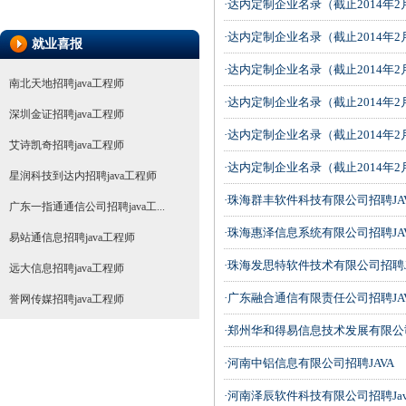
·达内定制企业名录（截止2014年
·达内定制企业名录（截止2014年
就业喜报
·达内定制企业名录（截止2014年
南北天地招聘java工程师
·达内定制企业名录（截止2014年
深圳金证招聘java工程师
·达内定制企业名录（截止2014年
艾诗凯奇招聘java工程师
·达内定制企业名录（截止2014年
星润科技到达内招聘java工程师
·珠海群丰软件科技有限公司招聘JA
广东一指通通信公司招聘java工...
·珠海惠泽信息系统有限公司招聘JA
易站通信息招聘java工程师
·珠海发思特软件技术有限公司招聘J
远大信息招聘java工程师
·广东融合通信有限责任公司招聘JA
誉网传媒招聘java工程师
·郑州华和得易信息技术发展有限公司
·河南中铝信息有限公司招聘JAVA
·河南泽辰软件科技有限公司招聘Jav