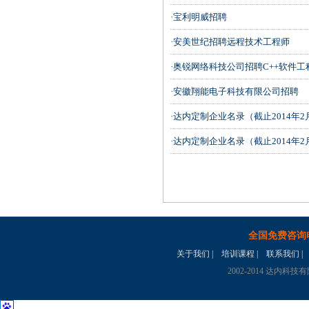
·宝利明威招聘
·安美世纪招聘远程技术工程师
·奥锐网络科技公司招聘C++软件工
·安徽翔能电子科技有限公司招聘
·达内定制企业名录（截止2014年
·达内定制企业名录（截止2014年
全国免费咨询
关于我们
|
培训课程
|
联系我们
|
2002-2014 达内科技