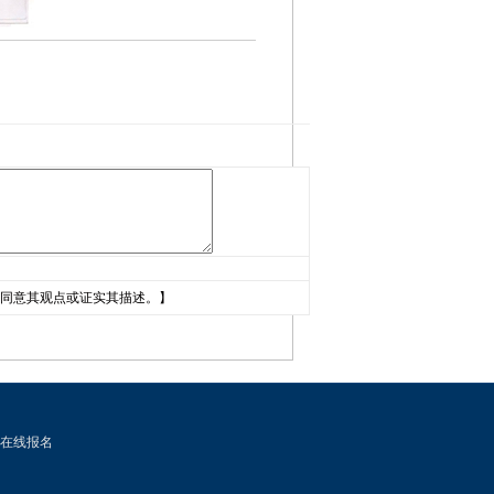
同意其观点或证实其描述。】
在线报名