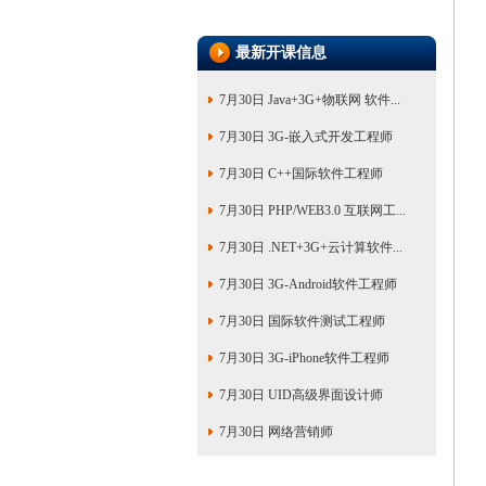
最新开课信息
7月30日 Java+3G+物联网 软件...
7月30日 3G-嵌入式开发工程师
7月30日 C++国际软件工程师
7月30日 PHP/WEB3.0 互联网工...
7月30日 .NET+3G+云计算软件...
7月30日 3G-Android软件工程师
7月30日 国际软件测试工程师
7月30日 3G-iPhone软件工程师
7月30日 UID高级界面设计师
7月30日 网络营销师