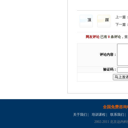
上一篇
顶
踩
下一篇
网友评论
已有
0
条评论，
查
评论内容：
验证码：
全国免费咨询
关于我们
|
培训课程
|
联系我们
|
2002-2011 北京达内