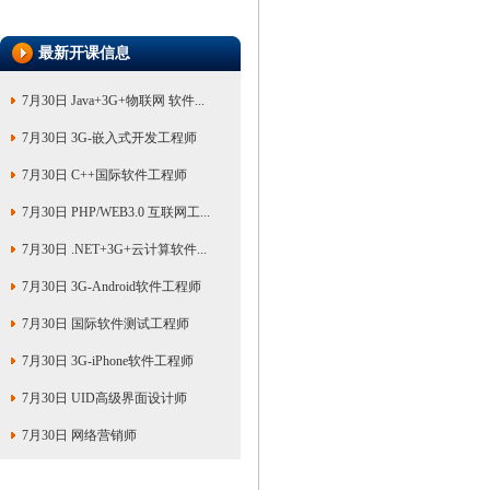
最新开课信息
7月30日 Java+3G+物联网 软件...
7月30日 3G-嵌入式开发工程师
7月30日 C++国际软件工程师
7月30日 PHP/WEB3.0 互联网工...
7月30日 .NET+3G+云计算软件...
7月30日 3G-Android软件工程师
7月30日 国际软件测试工程师
7月30日 3G-iPhone软件工程师
7月30日 UID高级界面设计师
7月30日 网络营销师