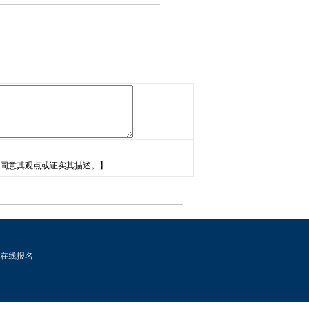
同意其观点或证实其描述。】
在线报名