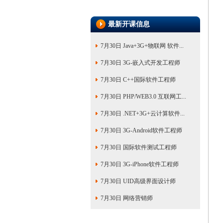
最新开课信息
7月30日 Java+3G+物联网 软件...
7月30日 3G-嵌入式开发工程师
7月30日 C++国际软件工程师
7月30日 PHP/WEB3.0 互联网工...
7月30日 .NET+3G+云计算软件...
7月30日 3G-Android软件工程师
7月30日 国际软件测试工程师
7月30日 3G-iPhone软件工程师
7月30日 UID高级界面设计师
7月30日 网络营销师