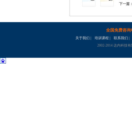
下一篇
全国免费咨询
关于我们
|
培训课程
|
联系我们
|
2002-2014 达内科技