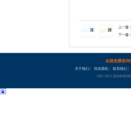
上一篇
顶
踩
下一篇
全国免费咨询电话
关于我们
|
培训课程
|
联系我们
|
2002-2014 达内科技