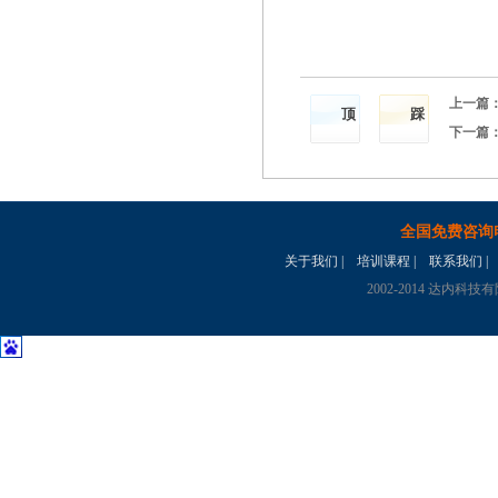
上一篇
顶
踩
下一篇
全国免费咨询
关于我们
|
培训课程
|
联系我们
|
2002-2014 达内科技