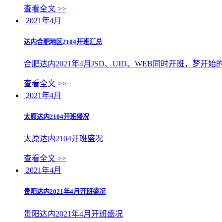
查看全文 >>
2021年4月
达内合肥地区2104开班汇总
​合肥达内2021年4月JSD、UID、WEB同时开班，梦开
查看全文 >>
2021年4月
太原达内2104开班盛况
太原达内2104开班盛况
查看全文 >>
2021年4月
贵阳达内2021年4月开班盛况
贵阳达内2021年4月开班盛况