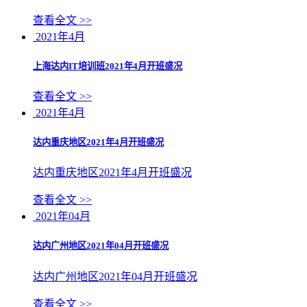
查看全文 >>
2021年4月
上海达内IT培训班2021年4月开班盛况
查看全文 >>
2021年4月
达内重庆地区2021年4月开班盛况
达内重庆地区2021年4月开班盛况
查看全文 >>
2021年04月
达内广州地区2021年04月开班盛况
达内广州地区2021年04月开班盛况
查看全文 >>