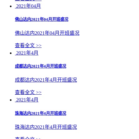
2021年04月
佛山达内2021年04月开班盛况
佛山达内2021年04月开班盛况
查看全文 >>
2021年4月
成都达内2021年4月开班盛况
成都达内2021年4月开班盛况
查看全文 >>
2021年4月
珠海达内2021年4月开班盛况
珠海达内2021年4月开班盛况