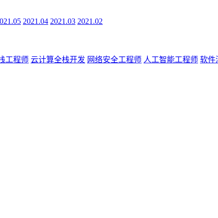
021.05
2021.04
2021.03
2021.02
全栈工程师
云计算全栈开发
网络安全工程师
人工智能工程师
软件