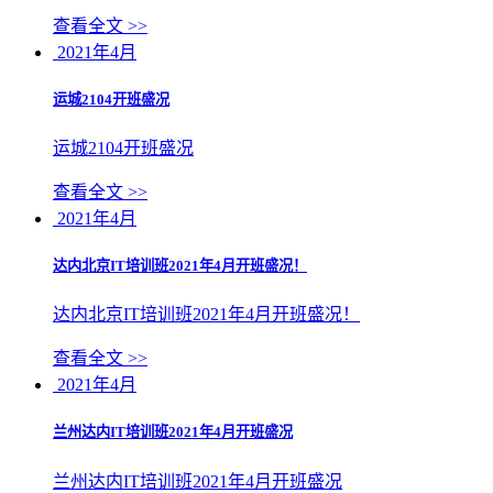
查看全文 >>
2021年4月
运城2104开班盛况
运城2104开班盛况
查看全文 >>
2021年4月
达内北京IT培训班2021年4月开班盛况！
达内北京IT培训班2021年4月开班盛况！
查看全文 >>
2021年4月
兰州达内IT培训班2021年4月开班盛况
兰州达内IT培训班2021年4月开班盛况