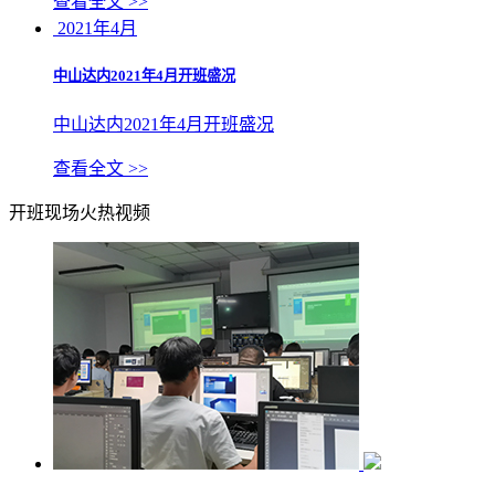
查看全文 >>
2021年4月
中山达内2021年4月开班盛况
中山达内2021年4月开班盛况
查看全文 >>
开班现场火热视频