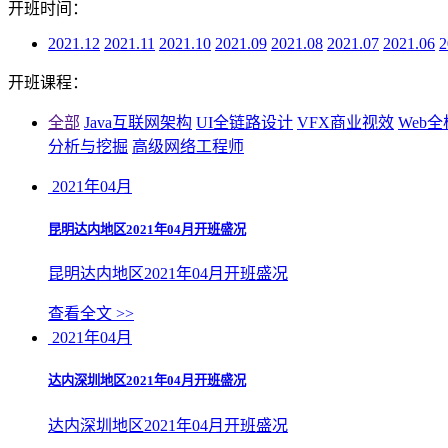
开班时间：
2021.12
2021.11
2021.10
2021.09
2021.08
2021.07
2021.06
2
开班课程：
全部
Java互联网架构
UI全链路设计
VFX商业视效
Web
分析与挖掘
高级网络工程师
2021年04月
昆明达内地区2021年04月开班盛况
昆明达内地区2021年04月开班盛况
查看全文 >>
2021年04月
达内深圳地区2021年04月开班盛况
达内深圳地区2021年04月开班盛况