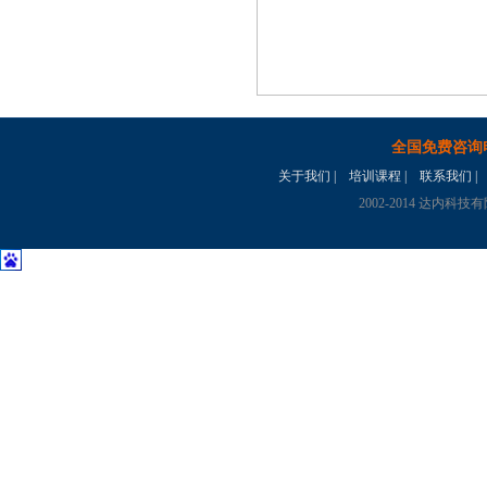
全国免费咨询
关于我们
|
培训课程
|
联系我们
|
2002-2014 达内科技