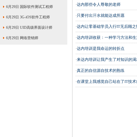
·
达内那些令人尊敬的老师
6月29日 国际软件测试工程师
·
只要付出汗水就能达成所愿
6月29日 3G-iOS软件工程师
·
达内让零基础学员入行IT无后顾之
6月29日 UID高级界面设计师
·
达内培训收获：一种学习方法和生
6月29日 网络营销师
·
达内培训是我命运的转折点
·
来达内培训让我产生了对知识的渴
·
真正的自信源自技术的熟练
·
在课堂上我感觉自己站在了IT技术