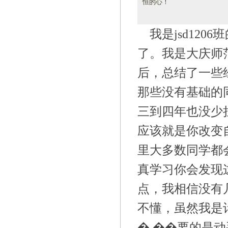
恒的心！
我是jsd12
了。我是大庆师
后，总结了一些
那些没有基础的
三到四年也没少
应该就是你改变
里大多数同学都
真学习你会发现
点，我相信没有
不懂，虽然我是
� ��要的是