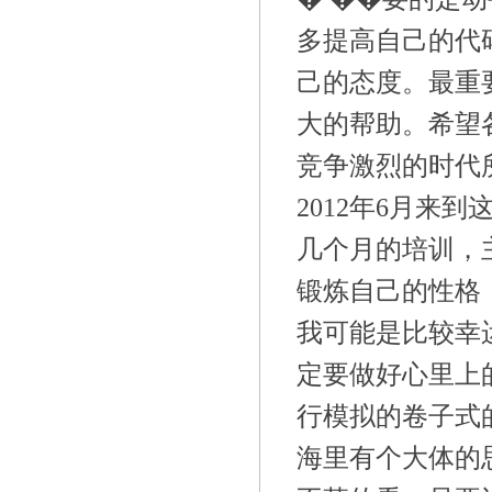
多提高自己的代
己的态度。最重
大的帮助。希望
竞争激烈的时代
2012年6月来
几个月的培训，
锻炼自己的性格
我可能是比较幸
定要做好心里上
行模拟的卷子式
海里有个大体的