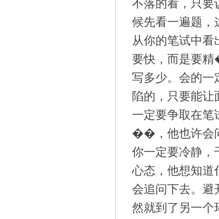
不落的看，只要
候先看一遍题，
从你的笔试中看
要快，而是要精
写多少。会的一
陷的，只要能让
一定要争取在笔
��，他也许会
你一定要冷静，
心态，他想知道
会追问下去。避
然就到了另一个