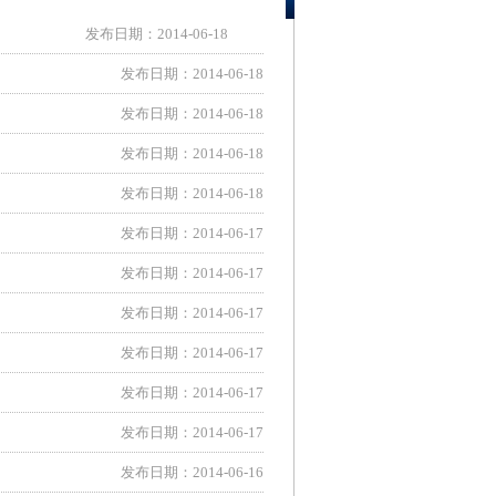
发布日期：2014-06-18
发布日期：2014-06-18
发布日期：2014-06-18
发布日期：2014-06-18
发布日期：2014-06-18
发布日期：2014-06-17
发布日期：2014-06-17
发布日期：2014-06-17
发布日期：2014-06-17
发布日期：2014-06-17
发布日期：2014-06-17
发布日期：2014-06-16