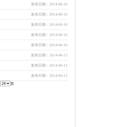
发布日期：2014-06-16
发布日期：2014-06-16
发布日期：2014-06-16
发布日期：2014-06-16
发布日期：2014-06-16
发布日期：2014-06-13
发布日期：2014-06-13
发布日期：2014-06-13
第
页