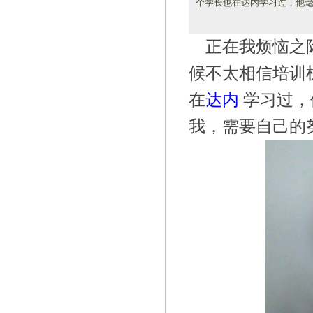
个学长也在达内学习过，他
正在我烦恼之
候不太相信培训
在
达内
学习过，
我，需要自己的