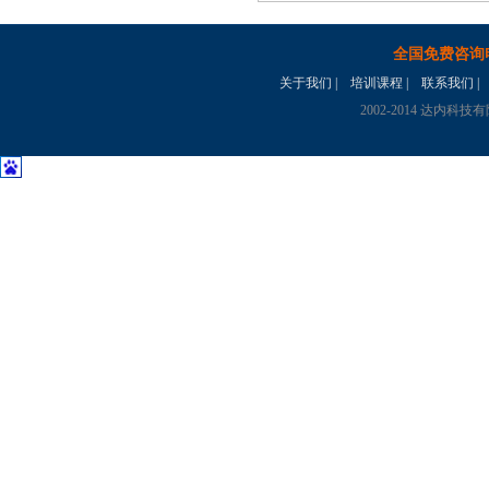
全国免费咨询
关于我们
|
培训课程
|
联系我们
|
2002-2014 达内科技