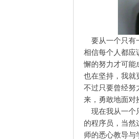
要从一个只有
相信每个人都应
懈的努力才可能
也在坚持，我就
不过只要曾经努
来，勇敢地面对
现在我从一个
的程序员，当然
师的悉心教导与