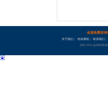
全国免费咨询
关于我们
|
培训课程
|
联系我们
|
2002-2014 达内科技