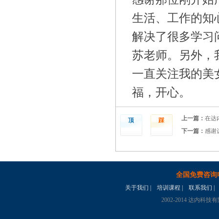
生活、工作的知
解决了很多学习
苏老师。另外，
一直关注我的美
福，开心。
上一篇：
在达
顶
踩
下一篇：
感谢
全国免费咨询
关于我们
|
培训课程
|
联系我们
|
2002-2014 达内科技