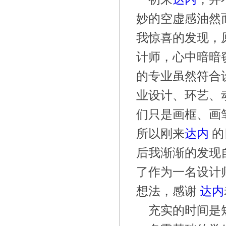
妙的空虚感油然
我惊喜的发现，
计师，心中暗暗
的专业虽然符合
业设计、环艺、
们只是画框、画
所以刚来
达内
的
后我渐渐的发现
了作为一名设计
想法，感谢
达内
充实的时间是