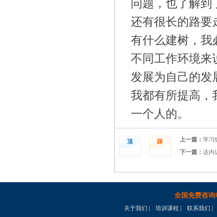
问题，也了解到
还有很长的路要
有什么建树，我
不同工作环境来
发展为自己的发
我都有所提高，
一个人的。
上一篇：
学习
顶
踩
下一篇：
达内
全国免费咨询
关于我们
|
培训课程
|
联系我们
|