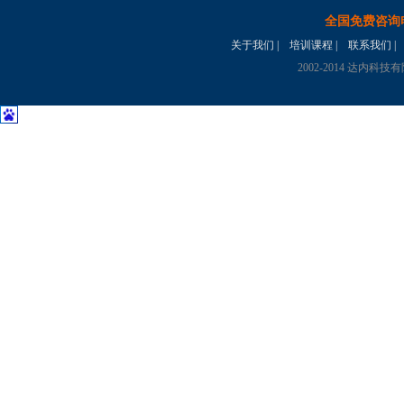
全国免费咨询
关于我们
|
培训课程
|
联系我们
|
2002-2014 达内科技