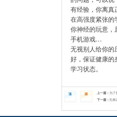
有经验，你离真
在高强度紧张的
你神经的玩意，
手机游戏…
无视别人给你的
好，保证健康的
学习状态。
上一篇：
为了
顶
踩
下一篇：
扎根