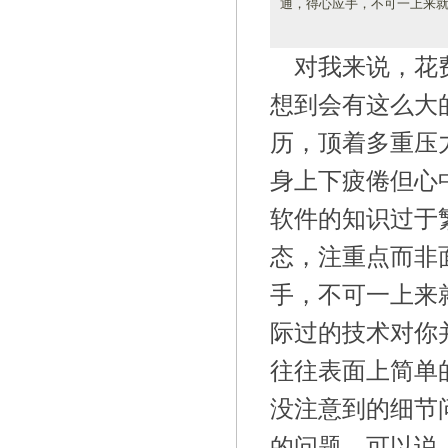
通，得心应手，不可一上来
对我来说，花
想到会有这么大
历，顶着多重压
身上下疲倦但心
软件的知识过于
态，注重点而非
手，不可一上来
际过的技术对你
往往表面上简单
没注意到的细节
的问题，可以说