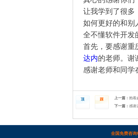
让我学到了很多
如何更好的和别
全不懂软件开发
首先，要感谢重
达内
的老师。谢
感谢老师和同学
上一篇：
抱着
顶
踩
下一篇：
感谢
全国免费咨询