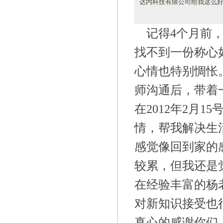
达内科技有限公司给我这么
记得4个月前
找不到一份称心
心情也特别惆怅
师沟通后，带着
在2012年2月15
情，帮我解决生
感觉像回到家的
较累，但我还是
在经验丰富的杨
对新知识接受也
真心的感谢你们