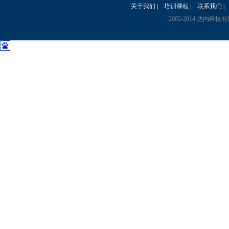
关于我们
|
培训课程
|
联系我们
|
2002-2014 达内科技