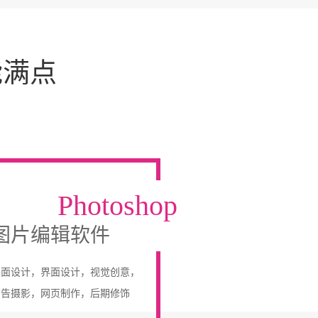
能满点
Photoshop
图片编辑软件
平面设计，界面设计，视觉创意，
广告摄影，网页制作，后期修饰