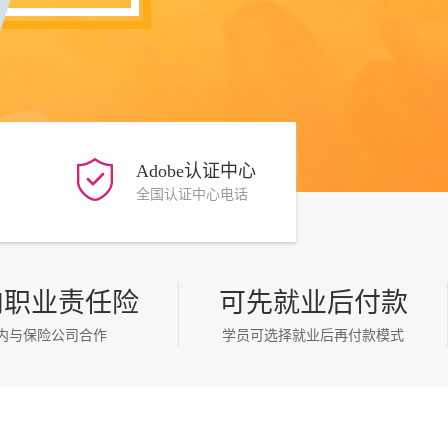
Adobe认证中心
全国认证中心电话
点击查看
内职业责任险
可先就业后付款
内与保险公司合作
学员可选择就业后再付款模式