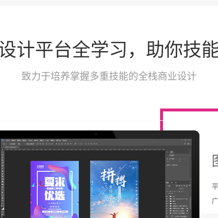
设计平台全学习，助你技
致力于培养掌握多重技能的全栈商业设计