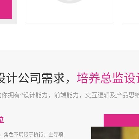
A设计公司需求，
培养总监设
助你拥有“设计能力，前端能力，交互逻辑及产品思维
位
，角色不局限于执行。主导项