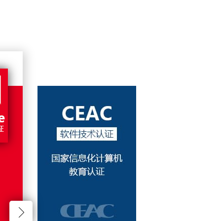
国家信息化计算机教育认证，具有广泛的认可性。