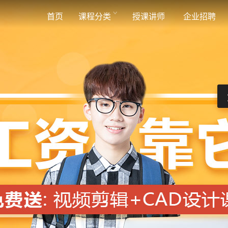
首页
课程分类
授课讲师
企业招聘