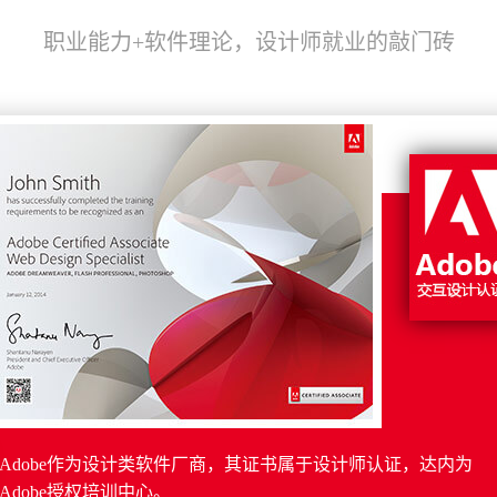
职业能力+软件理论，设计师就业的敲门砖
Adobe作为设计类软件厂商，其证书属于设计师认证，达内为
Adobe授权培训中心。