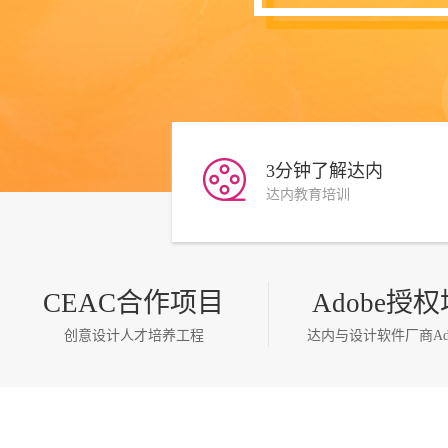
3分钟了解达内
达内教育培训
点击查看
CEAC合作项目
Adobe授
创意设计人才培养工程
达内与设计软件厂商Ad