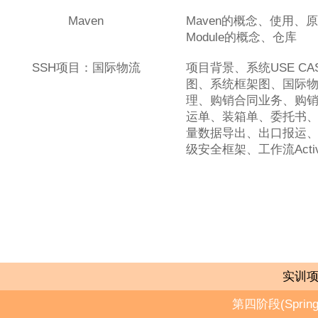
Maven
Maven的概念、使用、
Module的概念、仓库
SSH项目：国际物流
项目背景、系统USE C
图、系统框架图、国际
理、购销合同业务、购
运单、装箱单、委托书
量数据导出、出口报运、装
级安全框架、工作流Activi
实训
第四阶段(Spring