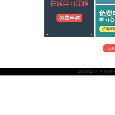
还有
2002-2020 达内时代科技