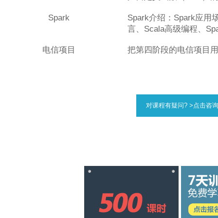
Spark
Spark介绍：Spark应用
言、Scala高级编程、Sp
电信项目
把第四阶段的电信项目用Ha
对课程有疑问? >点击咨