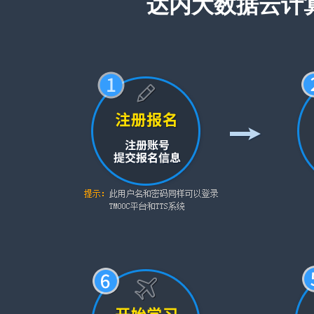
达内大数据云计