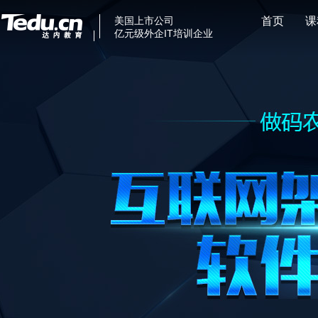
美国上市公司
首页
课
亿元级外企IT培训企业