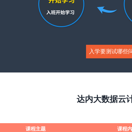
入学要测试哪些
达内大数据云
课程主题
课程