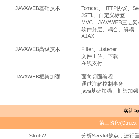
JAVAWEB基础技术
Tomcat、HTTP协议、Ser
JSTL、自定义标签
MVC、JAVAWEB三层架
软件分层、耦合、解耦
AJAX
JAVAWEB高级技术
Filter、Listener
文件上传、下载
在线支付
JAVAWEB框架加强
面向切面编程
通过注解控制事务
java基础加强、框架加强
实训
第三阶段(Struts,H
Struts2
分析Servlet缺点，进行