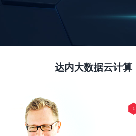
达内大数据云计算
1