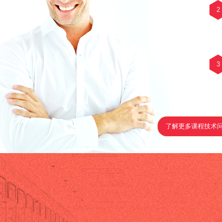
2
3
了解更多课程技术问