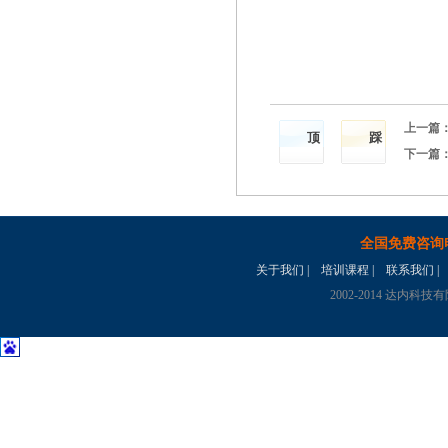
上一篇
顶
踩
下一篇
全国免费咨询
关于我们
|
培训课程
|
联系我们
|
2002-2014 达内科技