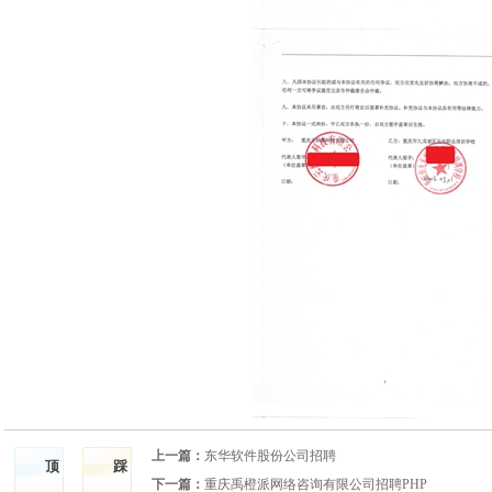
上一篇：
东华软件股份公司招聘
顶
踩
下一篇：
重庆禹橙派网络咨询有限公司招聘PHP