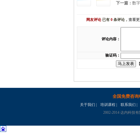
下一篇：
数字
网友评论
已有
0
条评论，
查看更
评论内容：
验证码：
【
全国免费咨询
关于我们
|
培训课程
|
联系我们
|
2002-2014 达内科技