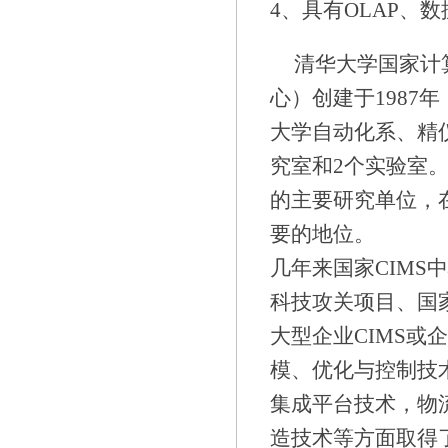
4、具有OLAP、
清华大学国家计
心）创建于1987
大学自动化系、精
究室和2个实验室。
的主要研究单位，
要的地位。
几年来国家CIMS
科技攻关项目、国
大型企业CIMS或
模、优化与控制技
集成平台技术，物
造技术等方面取得