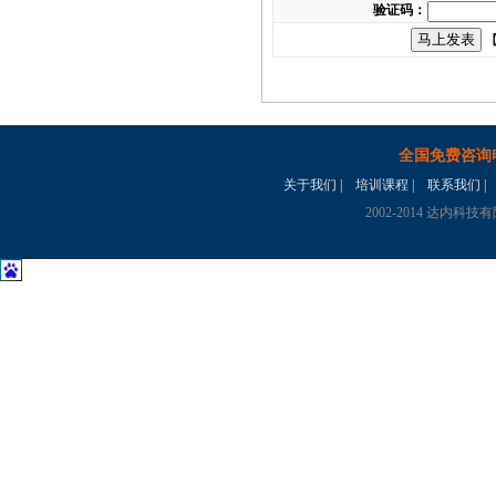
验证码：
【
全国免费咨询
关于我们
|
培训课程
|
联系我们
|
2002-2014 达内科技