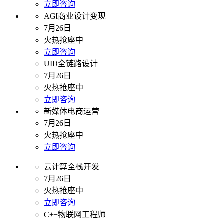
立即咨询
AGI商业设计变现
7月26日
火热抢座中
立即咨询
UID全链路设计
7月26日
火热抢座中
立即咨询
新媒体电商运营
7月26日
火热抢座中
立即咨询
云计算全栈开发
7月26日
火热抢座中
立即咨询
C++物联网工程师