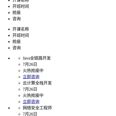
开课名称
开班时间
抢座
咨询
开课名称
开班时间
抢座
咨询
Java全链路开发
7月26日
火热抢座中
立即咨询
云计算全栈开发
7月26日
火热抢座中
立即咨询
网络安全工程师
7月26日