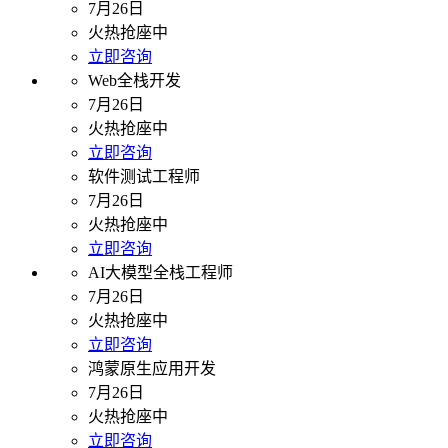
7月26日
火热抢座中
立即咨询
Web全栈开发
7月26日
火热抢座中
立即咨询
软件测试工程师
7月26日
火热抢座中
立即咨询
AI大模型全栈工程师
7月26日
火热抢座中
立即咨询
鸿蒙原生应用开发
7月26日
火热抢座中
立即咨询