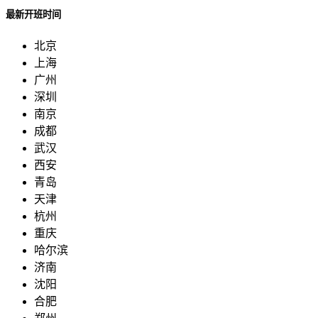
最新开班时间
北京
上海
广州
深圳
南京
成都
武汉
西安
青岛
天津
杭州
重庆
哈尔滨
济南
沈阳
合肥