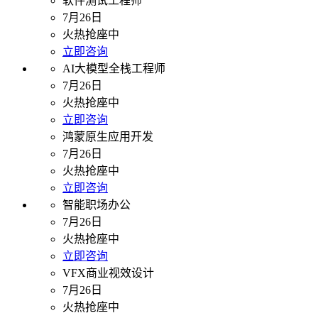
软件测试工程师
7月26日
火热抢座中
立即咨询
AI大模型全栈工程师
7月26日
火热抢座中
立即咨询
鸿蒙原生应用开发
7月26日
火热抢座中
立即咨询
智能职场办公
7月26日
火热抢座中
立即咨询
VFX商业视效设计
7月26日
火热抢座中