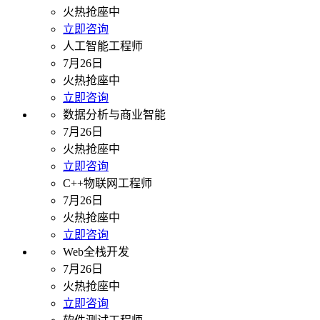
火热抢座中
立即咨询
人工智能工程师
7月26日
火热抢座中
立即咨询
数据分析与商业智能
7月26日
火热抢座中
立即咨询
C++物联网工程师
7月26日
火热抢座中
立即咨询
Web全栈开发
7月26日
火热抢座中
立即咨询