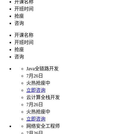
开课名称
开班时间
抢座
咨询
开课名称
开班时间
抢座
咨询
Java全链路开发
7月26日
火热抢座中
立即咨询
云计算全栈开发
7月26日
火热抢座中
立即咨询
网络安全工程师
7月26日