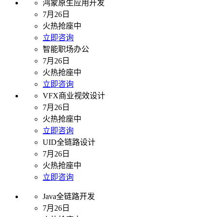
鸿蒙原生应用开发
7月26日
火热抢座中
立即咨询
智能职场办公
7月26日
火热抢座中
立即咨询
VFX商业视效设计
7月26日
火热抢座中
立即咨询
UID全链路设计
7月26日
火热抢座中
立即咨询
Java全链路开发
7月26日