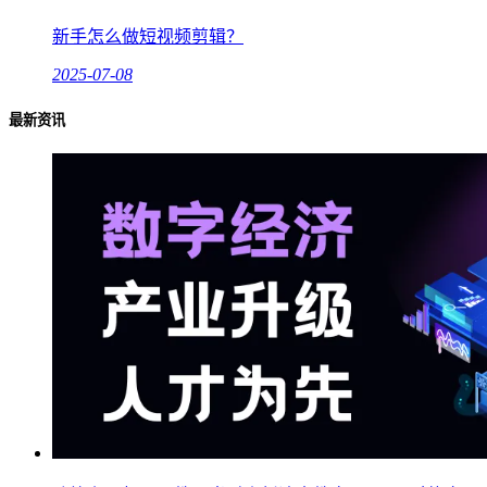
新手怎么做短视频剪辑？
2025-07-08
最新资讯