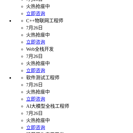
火热抢座中
立即咨询
C++物联网工程师
7月26日
火热抢座中
立即咨询
Web全栈开发
7月26日
火热抢座中
立即咨询
软件测试工程师
7月26日
火热抢座中
立即咨询
AI大模型全栈工程师
7月26日
火热抢座中
立即咨询