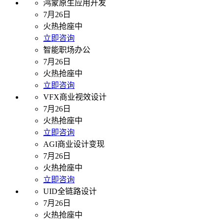
鸿蒙原生应用开发
7月26日
火热抢座中
立即咨询
智能职场办公
7月26日
火热抢座中
立即咨询
VFX商业视效设计
7月26日
火热抢座中
立即咨询
AGI商业设计变现
7月26日
火热抢座中
立即咨询
UID全链路设计
7月26日
火热抢座中