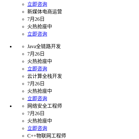
立即咨询
新媒体电商运营
7月26日
火热抢座中
立即咨询
Java全链路开发
7月26日
火热抢座中
立即咨询
云计算全栈开发
7月26日
火热抢座中
立即咨询
网络安全工程师
7月26日
火热抢座中
立即咨询
C++物联网工程师