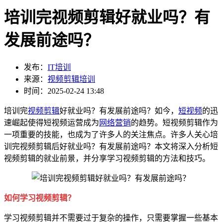
培训完视频剪辑好就业吗？有
发展前途吗？
发布：
IT培训
来源：
视频剪辑培训
时间：2025-02-24 13:48
培训完
视频剪辑
好就业吗？有发展前途吗？如今，
短视频
的迅
速崛起使得短视频运营成为
网络营销
的趋势。短视频剪辑作为
一项重要的技能，也成为了许多人的关注焦点。许多人关心培
训完视频剪辑后好就业吗？有发展前途吗？本文将深入分析短
视频剪辑的就业前景，并分享学习视频剪辑的方法和技巧。
如何学习视频剪辑？
学习视频剪辑并不需要过于复杂的操作，只需要掌握一些基本