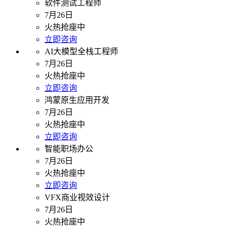
软件测试工程师
7月26日
火热抢座中
立即咨询
AI大模型全栈工程师
7月26日
火热抢座中
立即咨询
鸿蒙原生应用开发
7月26日
火热抢座中
立即咨询
智能职场办公
7月26日
火热抢座中
立即咨询
VFX商业视效设计
7月26日
火热抢座中