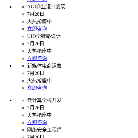
AGI商业设计变现
7月26日
火热抢座中
立即咨询
UID全链路设计
7月26日
火热抢座中
立即咨询
新媒体电商运营
7月26日
火热抢座中
立即咨询
云计算全栈开发
7月26日
火热抢座中
立即咨询
网络安全工程师
7月26日