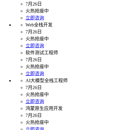
7月26日
火热抢座中
立即咨询
Web全栈开发
7月26日
火热抢座中
立即咨询
软件测试工程师
7月26日
火热抢座中
立即咨询
AI大模型全栈工程师
7月26日
火热抢座中
立即咨询
鸿蒙原生应用开发
7月26日
火热抢座中
立即咨询