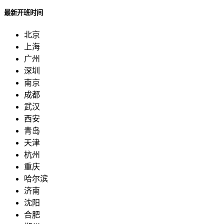
最新开班时间
北京
上海
广州
深圳
南京
成都
武汉
西安
青岛
天津
杭州
重庆
哈尔滨
济南
沈阳
合肥