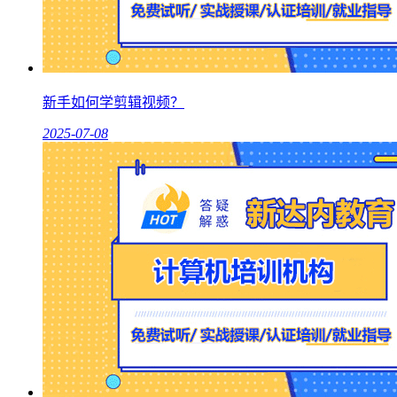
新手如何学剪辑视频？
2025-07-08