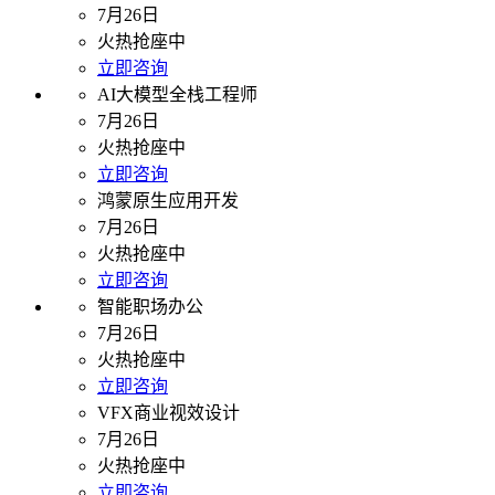
7月26日
火热抢座中
立即咨询
AI大模型全栈工程师
7月26日
火热抢座中
立即咨询
鸿蒙原生应用开发
7月26日
火热抢座中
立即咨询
智能职场办公
7月26日
火热抢座中
立即咨询
VFX商业视效设计
7月26日
火热抢座中
立即咨询