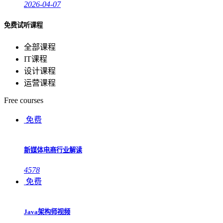
2026-04-07
免费试听课程
全部课程
IT课程
设计课程
运营课程
Free courses
免费
新媒体电商行业解读
4578
免费
Java架构师视频