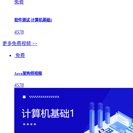
免费
软件测试-计算机基础1
4578
更多免费视频 >>
免费
Java架构师视频
4578