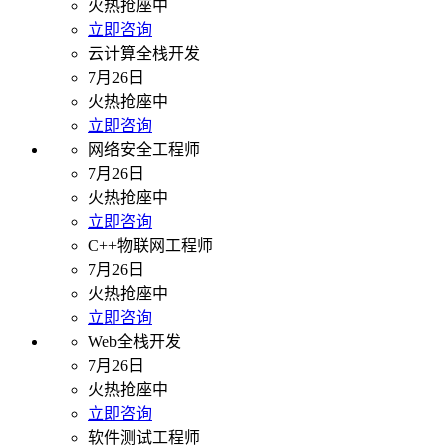
火热抢座中
立即咨询
云计算全栈开发
7月26日
火热抢座中
立即咨询
网络安全工程师
7月26日
火热抢座中
立即咨询
C++物联网工程师
7月26日
火热抢座中
立即咨询
Web全栈开发
7月26日
火热抢座中
立即咨询
软件测试工程师