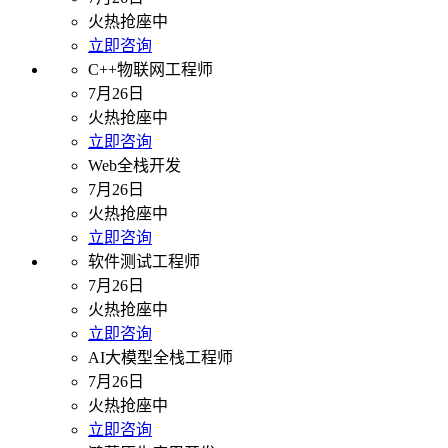
火热抢座中
立即咨询
C++物联网工程师
7月26日
火热抢座中
立即咨询
Web全栈开发
7月26日
火热抢座中
立即咨询
软件测试工程师
7月26日
火热抢座中
立即咨询
AI大模型全栈工程师
7月26日
火热抢座中
立即咨询