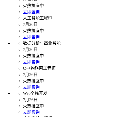
火热抢座中
立即咨询
人工智能工程师
7月26日
火热抢座中
立即咨询
数据分析与商业智能
7月26日
火热抢座中
立即咨询
C++物联网工程师
7月26日
火热抢座中
立即咨询
Web全栈开发
7月26日
火热抢座中
立即咨询