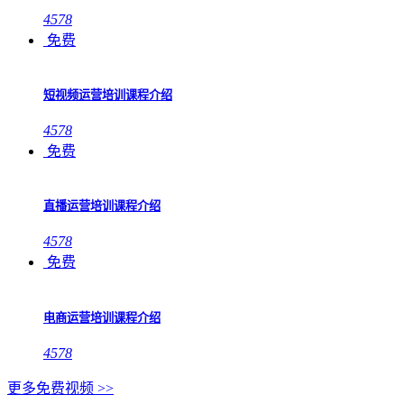
4578
免费
短视频运营培训课程介绍
4578
免费
直播运营培训课程介绍
4578
免费
电商运营培训课程介绍
4578
更多免费视频 >>