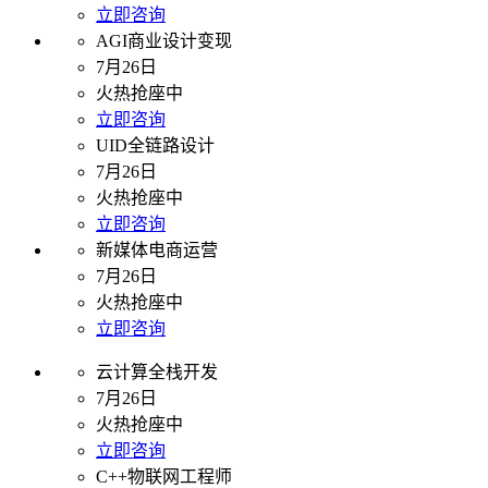
立即咨询
AGI商业设计变现
7月26日
火热抢座中
立即咨询
UID全链路设计
7月26日
火热抢座中
立即咨询
新媒体电商运营
7月26日
火热抢座中
立即咨询
云计算全栈开发
7月26日
火热抢座中
立即咨询
C++物联网工程师