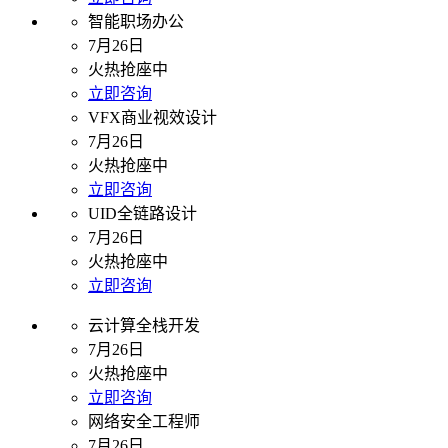
智能职场办公
7月26日
火热抢座中
立即咨询
VFX商业视效设计
7月26日
火热抢座中
立即咨询
UID全链路设计
7月26日
火热抢座中
立即咨询
云计算全栈开发
7月26日
火热抢座中
立即咨询
网络安全工程师
7月26日