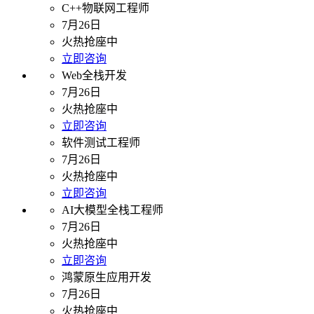
C++物联网工程师
7月26日
火热抢座中
立即咨询
Web全栈开发
7月26日
火热抢座中
立即咨询
软件测试工程师
7月26日
火热抢座中
立即咨询
AI大模型全栈工程师
7月26日
火热抢座中
立即咨询
鸿蒙原生应用开发
7月26日
火热抢座中