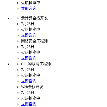
火热抢座中
立即咨询
云计算全栈开发
7月26日
火热抢座中
立即咨询
网络安全工程师
7月26日
火热抢座中
立即咨询
C++物联网工程师
7月26日
火热抢座中
立即咨询
Web全栈开发
7月26日
火热抢座中
立即咨询