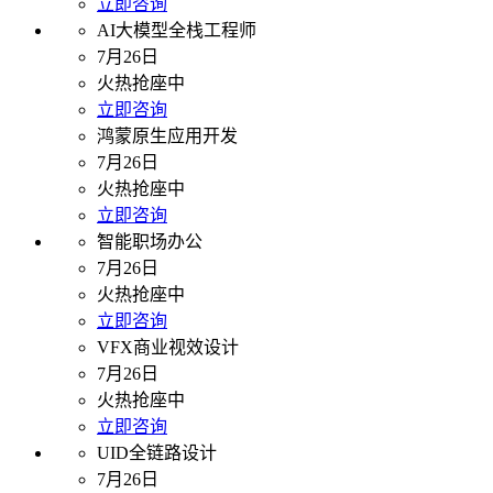
立即咨询
AI大模型全栈工程师
7月26日
火热抢座中
立即咨询
鸿蒙原生应用开发
7月26日
火热抢座中
立即咨询
智能职场办公
7月26日
火热抢座中
立即咨询
VFX商业视效设计
7月26日
火热抢座中
立即咨询
UID全链路设计
7月26日