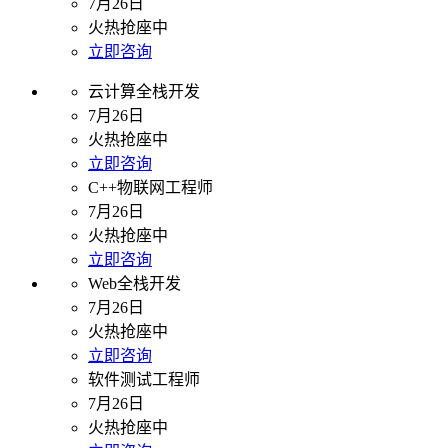
7月26日
火热抢座中
立即咨询
云计算全栈开发
7月26日
火热抢座中
立即咨询
C++物联网工程师
7月26日
火热抢座中
立即咨询
Web全栈开发
7月26日
火热抢座中
立即咨询
软件测试工程师
7月26日
火热抢座中