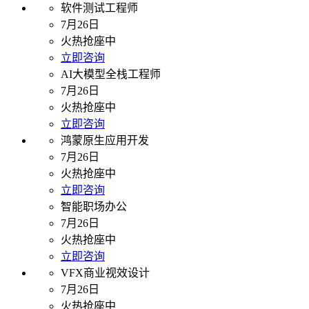
软件测试工程师
7月26日
火热抢座中
立即咨询
AI大模型全栈工程师
7月26日
火热抢座中
立即咨询
鸿蒙原生应用开发
7月26日
火热抢座中
立即咨询
智能职场办公
7月26日
火热抢座中
立即咨询
VFX商业视效设计
7月26日
火热抢座中