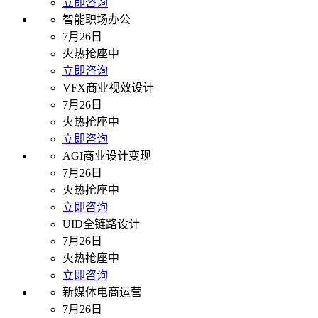
立即咨询
智能职场办公
7月26日
火热抢座中
立即咨询
VFX商业视效设计
7月26日
火热抢座中
立即咨询
AGI商业设计变现
7月26日
火热抢座中
立即咨询
UID全链路设计
7月26日
火热抢座中
立即咨询
新媒体电商运营
7月26日