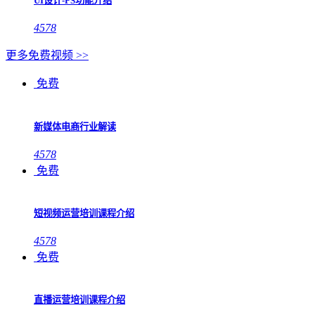
UI设计-PS功能介绍
4578
更多免费视频 >>
免费
新媒体电商行业解读
4578
免费
短视频运营培训课程介绍
4578
免费
直播运营培训课程介绍