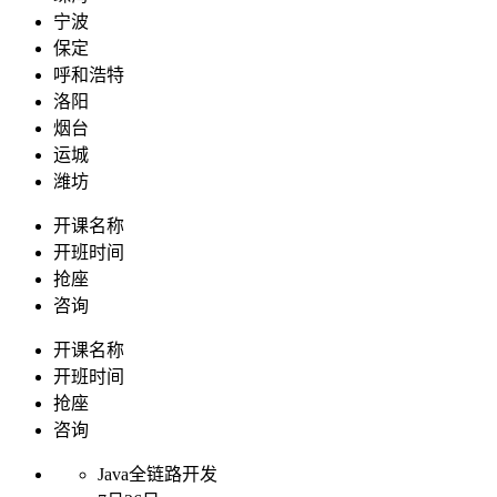
宁波
保定
呼和浩特
洛阳
烟台
运城
潍坊
开课名称
开班时间
抢座
咨询
开课名称
开班时间
抢座
咨询
Java全链路开发