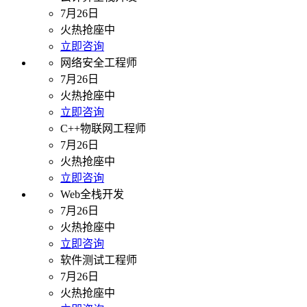
7月26日
火热抢座中
立即咨询
网络安全工程师
7月26日
火热抢座中
立即咨询
C++物联网工程师
7月26日
火热抢座中
立即咨询
Web全栈开发
7月26日
火热抢座中
立即咨询
软件测试工程师
7月26日
火热抢座中