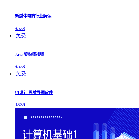
新媒体电商行业解读
4578
免费
Java架构师视频
4578
免费
UI设计-思维导图软件
4578