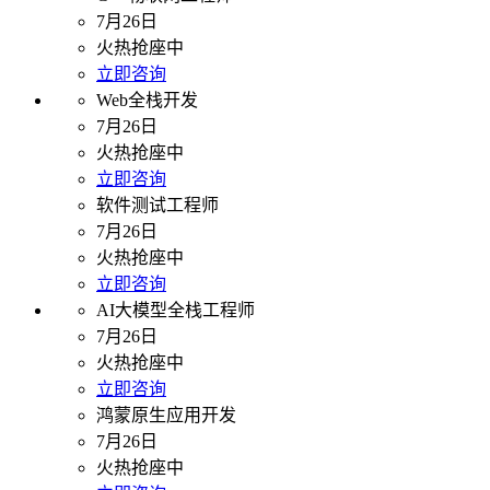
7月26日
火热抢座中
立即咨询
Web全栈开发
7月26日
火热抢座中
立即咨询
软件测试工程师
7月26日
火热抢座中
立即咨询
AI大模型全栈工程师
7月26日
火热抢座中
立即咨询
鸿蒙原生应用开发
7月26日
火热抢座中