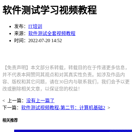
软件测试学习视频教程
发布：
IT培训
来源：
软件测试全套视频教程
时间：2022-07-20 14:52
【免责声明】本文部分系转载，转载目的在于传递更多信息，
并不代表本网赞同其观点和对其真实性负责。如涉及作品内
容、版权和其它问题，请在30日内与联系我们，我们会予以更
改或删除相关文章，以保证您的权益！
< 上一篇：
没有上一篇了
下一篇：
软件测试视频教程-第二节：计算机基础2
>
相关推荐