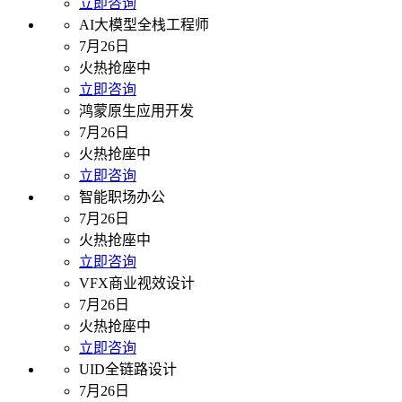
立即咨询
AI大模型全栈工程师
7月26日
火热抢座中
立即咨询
鸿蒙原生应用开发
7月26日
火热抢座中
立即咨询
智能职场办公
7月26日
火热抢座中
立即咨询
VFX商业视效设计
7月26日
火热抢座中
立即咨询
UID全链路设计
7月26日