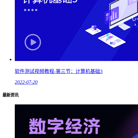
软件测试视频教程-第三节：计算机基础3
2022-07-20
最新资讯