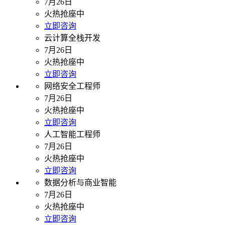
7月26日
火热抢座中
立即咨询
云计算全栈开发
7月26日
火热抢座中
立即咨询
网络安全工程师
7月26日
火热抢座中
立即咨询
人工智能工程师
7月26日
火热抢座中
立即咨询
数据分析与商业智能
7月26日
火热抢座中
立即咨询