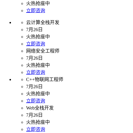
火热抢座中
立即咨询
云计算全栈开发
7月26日
火热抢座中
立即咨询
网络安全工程师
7月26日
火热抢座中
立即咨询
C++物联网工程师
7月26日
火热抢座中
立即咨询
Web全栈开发
7月26日
火热抢座中
立即咨询