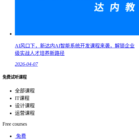
AI风口下，新达内AI智能系统开发课程来袭，解锁企业
级实战人才培养新路径
2026-04-07
免费试听课程
全部课程
IT课程
设计课程
运营课程
Free courses
免费