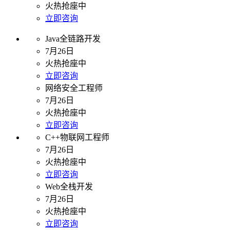
火热抢座中
立即咨询
Java全链路开发
7月26日
火热抢座中
立即咨询
网络安全工程师
7月26日
火热抢座中
立即咨询
C++物联网工程师
7月26日
火热抢座中
立即咨询
Web全栈开发
7月26日
火热抢座中
立即咨询