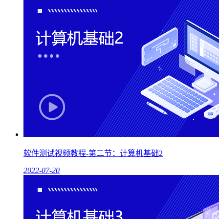
软件测试视频教程-第二节：计算机基础2
2022-07-20