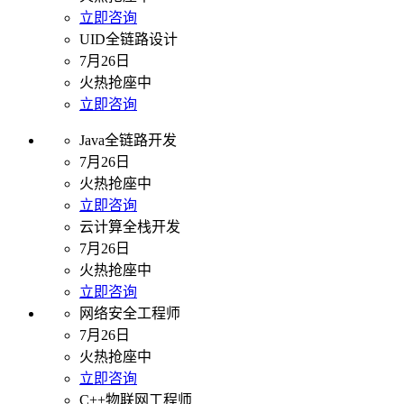
立即咨询
UID全链路设计
7月26日
火热抢座中
立即咨询
Java全链路开发
7月26日
火热抢座中
立即咨询
云计算全栈开发
7月26日
火热抢座中
立即咨询
网络安全工程师
7月26日
火热抢座中
立即咨询
C++物联网工程师