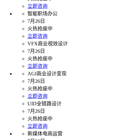
立即咨询
智能职场办公
7月26日
火热抢座中
立即咨询
VFX商业视效设计
7月26日
火热抢座中
立即咨询
AGI商业设计变现
7月26日
火热抢座中
立即咨询
UID全链路设计
7月26日
火热抢座中
立即咨询
新媒体电商运营