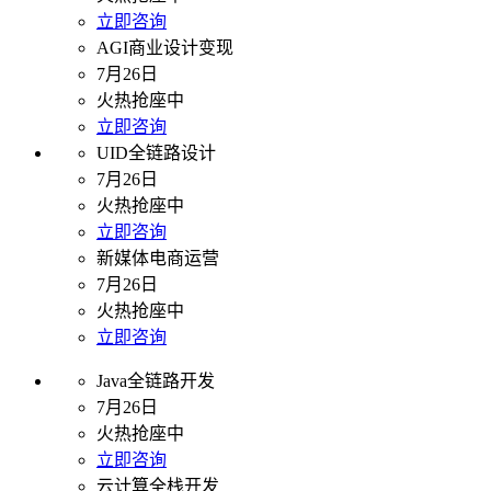
立即咨询
AGI商业设计变现
7月26日
火热抢座中
立即咨询
UID全链路设计
7月26日
火热抢座中
立即咨询
新媒体电商运营
7月26日
火热抢座中
立即咨询
Java全链路开发
7月26日
火热抢座中
立即咨询
云计算全栈开发