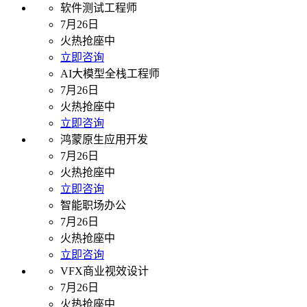
软件测试工程师
7月26日
火热抢座中
立即咨询
AI大模型全栈工程师
7月26日
火热抢座中
立即咨询
鸿蒙原生应用开发
7月26日
火热抢座中
立即咨询
智能职场办公
7月26日
火热抢座中
立即咨询
VFX商业视效设计
7月26日
火热抢座中