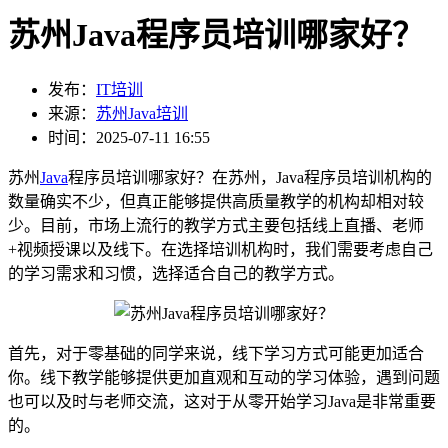
苏州Java程序员培训哪家好？
发布：
IT培训
来源：
苏州Java培训
时间：2025-07-11 16:55
苏州
Java
程序员培训哪家好？在苏州，Java程序员培训机构的
数量确实不少，但真正能够提供高质量教学的机构却相对较
少。目前，市场上流行的教学方式主要包括线上直播、老师
+视频授课以及线下。在选择培训机构时，我们需要考虑自己
的学习需求和习惯，选择适合自己的教学方式。
首先，对于零基础的同学来说，线下学习方式可能更加适合
你。线下教学能够提供更加直观和互动的学习体验，遇到问题
也可以及时与老师交流，这对于从零开始学习Java是非常重要
的。