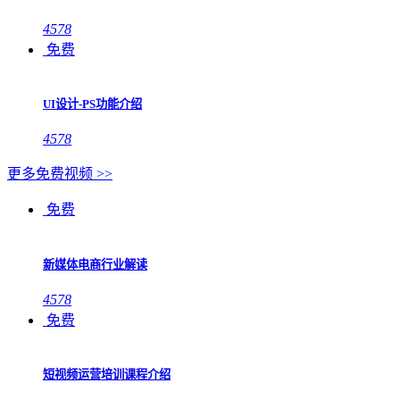
4578
免费
UI设计-PS功能介绍
4578
更多免费视频 >>
免费
新媒体电商行业解读
4578
免费
短视频运营培训课程介绍