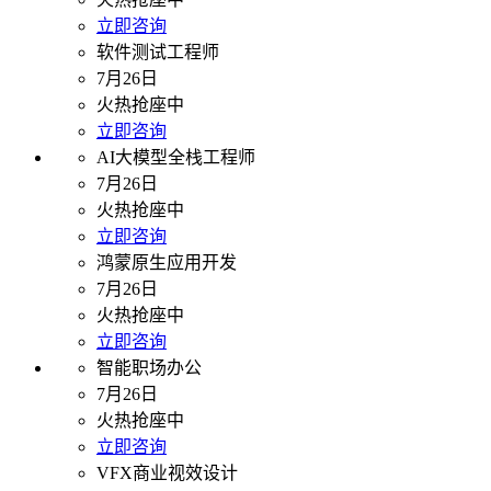
立即咨询
软件测试工程师
7月26日
火热抢座中
立即咨询
AI大模型全栈工程师
7月26日
火热抢座中
立即咨询
鸿蒙原生应用开发
7月26日
火热抢座中
立即咨询
智能职场办公
7月26日
火热抢座中
立即咨询
VFX商业视效设计