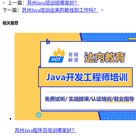
< 上一篇：
苏州Java培训班哪家好？
下一篇：
苏州Java培训出来的能找到工作吗？
>
相关推荐
苏州Java程序员培训哪家好？