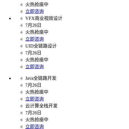
火热抢座中
立即咨询
VFX商业视效设计
7月26日
火热抢座中
立即咨询
UID全链路设计
7月26日
火热抢座中
立即咨询
Java全链路开发
7月26日
火热抢座中
立即咨询
云计算全栈开发
7月26日
火热抢座中
立即咨询