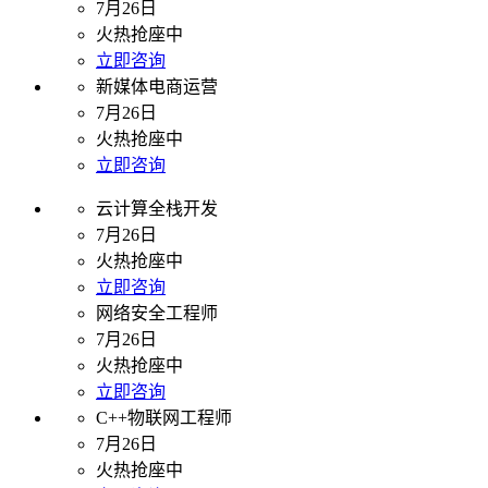
7月26日
火热抢座中
立即咨询
新媒体电商运营
7月26日
火热抢座中
立即咨询
云计算全栈开发
7月26日
火热抢座中
立即咨询
网络安全工程师
7月26日
火热抢座中
立即咨询
C++物联网工程师
7月26日
火热抢座中