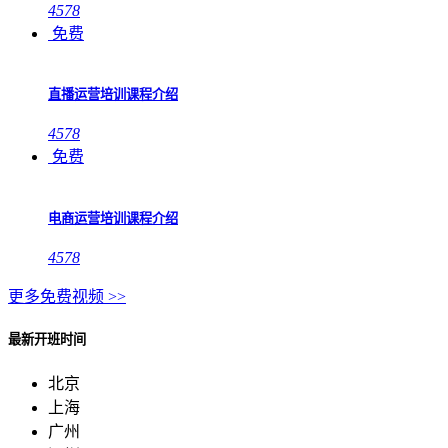
4578
免费
直播运营培训课程介绍
4578
免费
电商运营培训课程介绍
4578
更多免费视频 >>
最新开班时间
北京
上海
广州