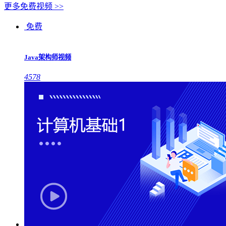
更多免费视频 >>
免费
Java架构师视频
4578