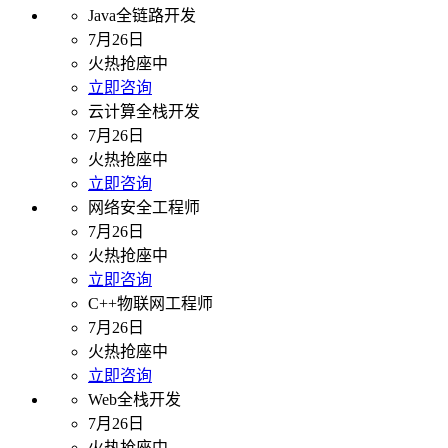
Java全链路开发
7月26日
火热抢座中
立即咨询
云计算全栈开发
7月26日
火热抢座中
立即咨询
网络安全工程师
7月26日
火热抢座中
立即咨询
C++物联网工程师
7月26日
火热抢座中
立即咨询
Web全栈开发
7月26日
火热抢座中