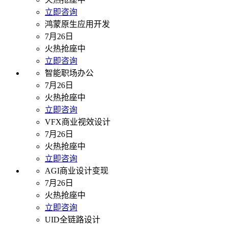
立即咨询
鸿蒙原生应用开发
7月26日
火热抢座中
立即咨询
智能职场办公
7月26日
火热抢座中
立即咨询
VFX商业视效设计
7月26日
火热抢座中
立即咨询
AGI商业设计变现
7月26日
火热抢座中
立即咨询
UID全链路设计