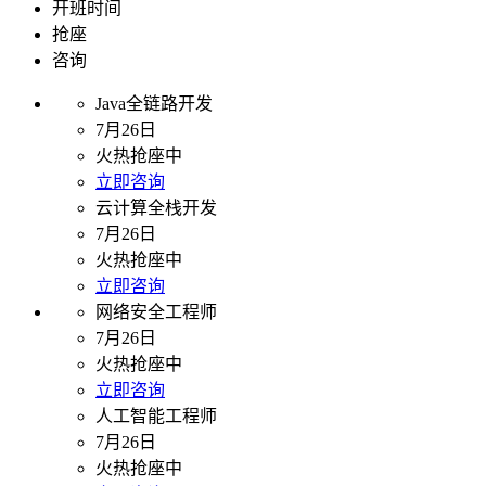
开班时间
抢座
咨询
Java全链路开发
7月26日
火热抢座中
立即咨询
云计算全栈开发
7月26日
火热抢座中
立即咨询
网络安全工程师
7月26日
火热抢座中
立即咨询
人工智能工程师
7月26日
火热抢座中