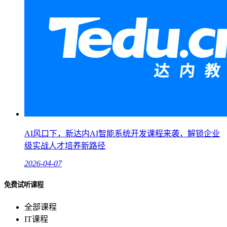
AI风口下，新达内AI智能系统开发课程来袭，解锁企业
级实战人才培养新路径
2026-04-07
免费试听课程
全部课程
IT课程