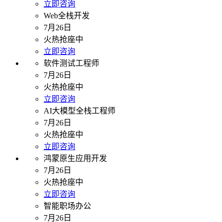
立即咨询
Web全栈开发
7月26日
火热抢座中
立即咨询
软件测试工程师
7月26日
火热抢座中
立即咨询
AI大模型全栈工程师
7月26日
火热抢座中
立即咨询
鸿蒙原生应用开发
7月26日
火热抢座中
立即咨询
智能职场办公
7月26日