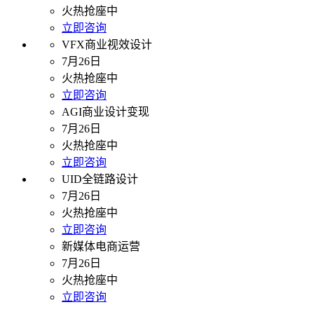
火热抢座中
立即咨询
VFX商业视效设计
7月26日
火热抢座中
立即咨询
AGI商业设计变现
7月26日
火热抢座中
立即咨询
UID全链路设计
7月26日
火热抢座中
立即咨询
新媒体电商运营
7月26日
火热抢座中
立即咨询