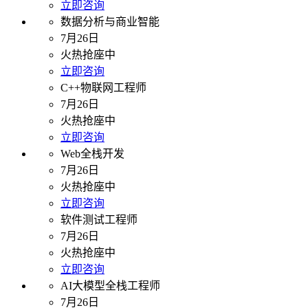
立即咨询
数据分析与商业智能
7月26日
火热抢座中
立即咨询
C++物联网工程师
7月26日
火热抢座中
立即咨询
Web全栈开发
7月26日
火热抢座中
立即咨询
软件测试工程师
7月26日
火热抢座中
立即咨询
AI大模型全栈工程师
7月26日