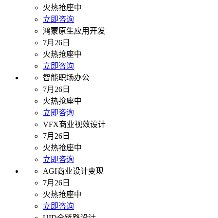
火热抢座中
立即咨询
鸿蒙原生应用开发
7月26日
火热抢座中
立即咨询
智能职场办公
7月26日
火热抢座中
立即咨询
VFX商业视效设计
7月26日
火热抢座中
立即咨询
AGI商业设计变现
7月26日
火热抢座中
立即咨询
UID全链路设计