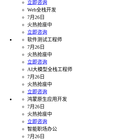
立即咨询
Web全栈开发
7月26日
火热抢座中
立即咨询
软件测试工程师
7月26日
火热抢座中
立即咨询
AI大模型全栈工程师
7月26日
火热抢座中
立即咨询
鸿蒙原生应用开发
7月26日
火热抢座中
立即咨询
智能职场办公
7月26日