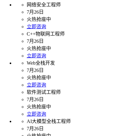
网络安全工程师
7月26日
火热抢座中
立即咨询
C++物联网工程师
7月26日
火热抢座中
立即咨询
Web全栈开发
7月26日
火热抢座中
立即咨询
软件测试工程师
7月26日
火热抢座中
立即咨询
AI大模型全栈工程师
7月26日
火热抢座中