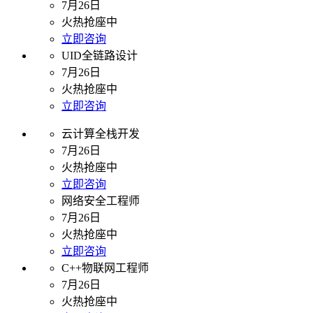
7月26日
火热抢座中
立即咨询
UID全链路设计
7月26日
火热抢座中
立即咨询
云计算全栈开发
7月26日
火热抢座中
立即咨询
网络安全工程师
7月26日
火热抢座中
立即咨询
C++物联网工程师
7月26日
火热抢座中