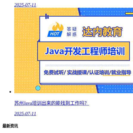
2025-07-11
苏州Java培训出来的能找到工作吗？
2025-07-11
最新资讯