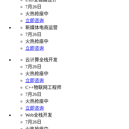
7月26日
火热抢座中
立即咨询
新媒体电商运营
7月26日
火热抢座中
立即咨询
云计算全栈开发
7月26日
火热抢座中
立即咨询
C++物联网工程师
7月26日
火热抢座中
立即咨询
Web全栈开发
7月26日
火热抢座中