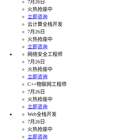
7月26日
火热抢座中
立即咨询
云计算全栈开发
7月26日
火热抢座中
立即咨询
网络安全工程师
7月26日
火热抢座中
立即咨询
C++物联网工程师
7月26日
火热抢座中
立即咨询
Web全栈开发
7月26日
火热抢座中
立即咨询