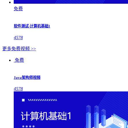
免费
软件测试-计算机基础1
4578
更多免费视频 >>
免费
Java架构师视频
4578