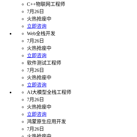
C++物联网工程师
7月26日
火热抢座中
立即咨询
Web全栈开发
7月26日
火热抢座中
立即咨询
软件测试工程师
7月26日
火热抢座中
立即咨询
AI大模型全栈工程师
7月26日
火热抢座中
立即咨询
鸿蒙原生应用开发
7月26日
火热抢座中