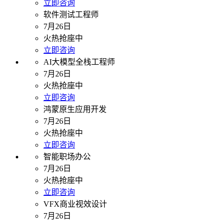
立即咨询
软件测试工程师
7月26日
火热抢座中
立即咨询
AI大模型全栈工程师
7月26日
火热抢座中
立即咨询
鸿蒙原生应用开发
7月26日
火热抢座中
立即咨询
智能职场办公
7月26日
火热抢座中
立即咨询
VFX商业视效设计
7月26日