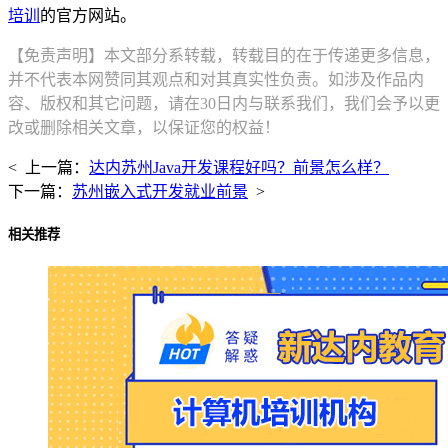
培训
的官方网站。
【免责声明】本文部分系转载，转载目的在于传递更多信息，
并不代表本网赞同其观点和对其真实性负责。如涉及作品内
容、版权和其它问题，请在30日内与联系我们，我们会予以更
改或删除相关文章，以保证您的权益！
< 上一篇：
达内苏州Java开发课程好吗？前景怎么样？
下一篇：
苏州嵌入式开发就业前景
>
相关推荐