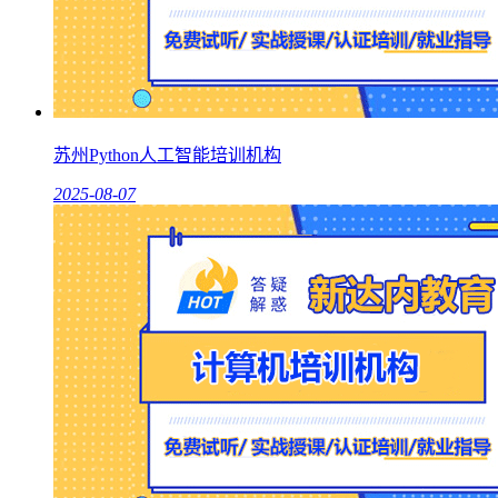
苏州Python人工智能培训机构
2025-08-07