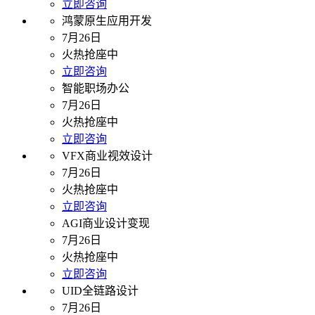
立即咨询
鸿蒙原生应用开发
7月26日
火热抢座中
立即咨询
智能职场办公
7月26日
火热抢座中
立即咨询
VFX商业视效设计
7月26日
火热抢座中
立即咨询
AGI商业设计变现
7月26日
火热抢座中
立即咨询
UID全链路设计
7月26日