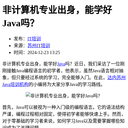
非计算机专业出身，能学好
Java吗？
发布：
IT培训
来源：
苏州IT培训
时间：2024-12-23 13:25
非计算机专业出身，能学好
Java
吗？近日，我们采访了一位刚
刚接触Java编程语言的初学者，他表示，虽然Java语言相对抽
象，但只要经过系统的学习，完全能够入门。在此，
达内
苏州
Java培训机构
的小编将为大家分享Java的学习路线。
首先，Java可以被视为一种入门级的编程语言。它的语法结构
严谨，编程过程相对固定，使得初学者能够快速上手。然而，
对于零基础的学习者来说，如何学习Java以及需要掌握哪些知
识成为了关键问题。