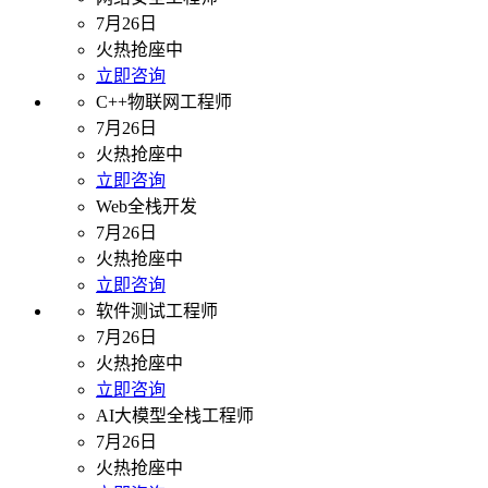
7月26日
火热抢座中
立即咨询
C++物联网工程师
7月26日
火热抢座中
立即咨询
Web全栈开发
7月26日
火热抢座中
立即咨询
软件测试工程师
7月26日
火热抢座中
立即咨询
AI大模型全栈工程师
7月26日
火热抢座中