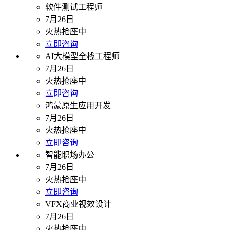
软件测试工程师
7月26日
火热抢座中
立即咨询
AI大模型全栈工程师
7月26日
火热抢座中
立即咨询
鸿蒙原生应用开发
7月26日
火热抢座中
立即咨询
智能职场办公
7月26日
火热抢座中
立即咨询
VFX商业视效设计
7月26日
火热抢座中