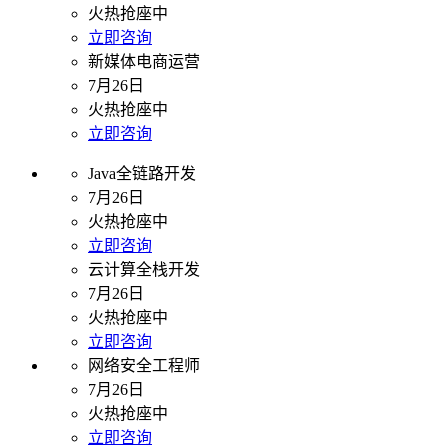
火热抢座中
立即咨询
新媒体电商运营
7月26日
火热抢座中
立即咨询
Java全链路开发
7月26日
火热抢座中
立即咨询
云计算全栈开发
7月26日
火热抢座中
立即咨询
网络安全工程师
7月26日
火热抢座中
立即咨询