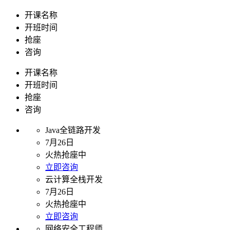
开课名称
开班时间
抢座
咨询
开课名称
开班时间
抢座
咨询
Java全链路开发
7月26日
火热抢座中
立即咨询
云计算全栈开发
7月26日
火热抢座中
立即咨询
网络安全工程师