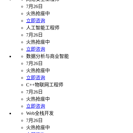
7月26日
火热抢座中
立即咨询
人工智能工程师
7月26日
火热抢座中
立即咨询
数据分析与商业智能
7月26日
火热抢座中
立即咨询
C++物联网工程师
7月26日
火热抢座中
立即咨询
Web全栈开发
7月26日
火热抢座中