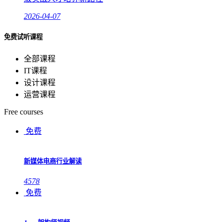
2026-04-07
免费试听课程
全部课程
IT课程
设计课程
运营课程
Free courses
免费
新媒体电商行业解读
4578
免费