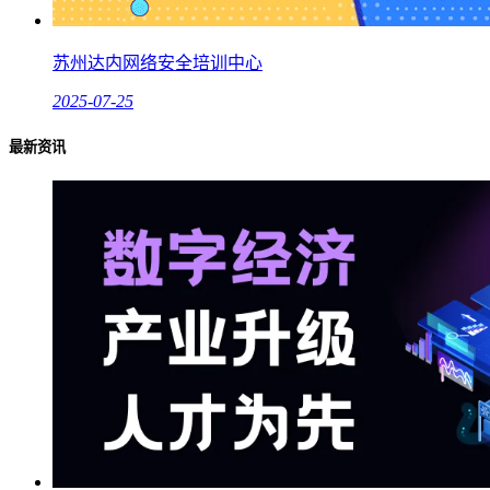
苏州达内网络安全培训中心
2025-07-25
最新资讯