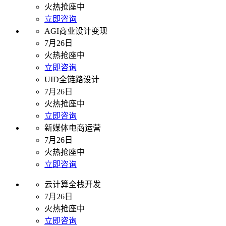
火热抢座中
立即咨询
AGI商业设计变现
7月26日
火热抢座中
立即咨询
UID全链路设计
7月26日
火热抢座中
立即咨询
新媒体电商运营
7月26日
火热抢座中
立即咨询
云计算全栈开发
7月26日
火热抢座中
立即咨询