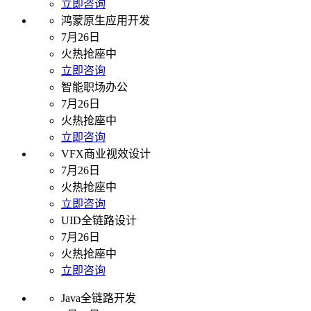
立即咨询
鸿蒙原生应用开发
7月26日
火热抢座中
立即咨询
智能职场办公
7月26日
火热抢座中
立即咨询
VFX商业视效设计
7月26日
火热抢座中
立即咨询
UID全链路设计
7月26日
火热抢座中
立即咨询
Java全链路开发