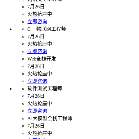
7月26日
火热抢座中
立即咨询
C++物联网工程师
7月26日
火热抢座中
立即咨询
Web全栈开发
7月26日
火热抢座中
立即咨询
软件测试工程师
7月26日
火热抢座中
立即咨询
AI大模型全栈工程师
7月26日
火热抢座中