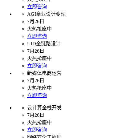
立即咨询
AGI商业设计变现
7月26日
火热抢座中
立即咨询
UID全链路设计
7月26日
火热抢座中
立即咨询
新媒体电商运营
7月26日
火热抢座中
立即咨询
云计算全栈开发
7月26日
火热抢座中
立即咨询
网络安全工程师