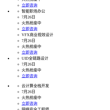
立即咨询
智能职场办公
7月26日
火热抢座中
立即咨询
VFX商业视效设计
7月26日
火热抢座中
立即咨询
UID全链路设计
7月26日
火热抢座中
立即咨询
云计算全栈开发
7月26日
火热抢座中
立即咨询
网络安全工程师