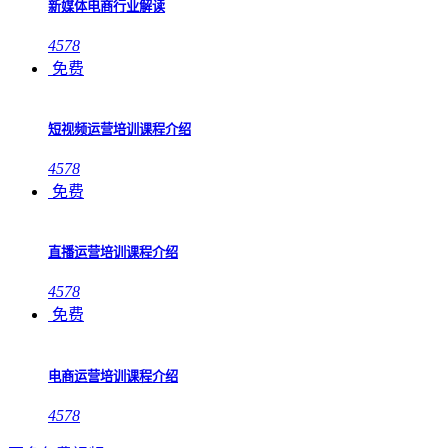
新媒体电商行业解读
4578
免费
短视频运营培训课程介绍
4578
免费
直播运营培训课程介绍
4578
免费
电商运营培训课程介绍
4578