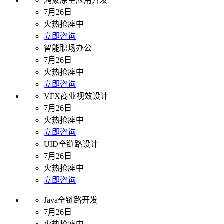
鸿蒙原生应用开发
7月26日
火热抢座中
立即咨询
智能职场办公
7月26日
火热抢座中
立即咨询
VFX商业视效设计
7月26日
火热抢座中
立即咨询
UID全链路设计
7月26日
火热抢座中
立即咨询
Java全链路开发
7月26日