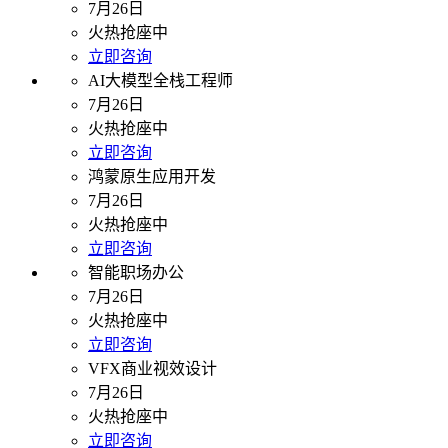
7月26日
火热抢座中
立即咨询
AI大模型全栈工程师
7月26日
火热抢座中
立即咨询
鸿蒙原生应用开发
7月26日
火热抢座中
立即咨询
智能职场办公
7月26日
火热抢座中
立即咨询
VFX商业视效设计
7月26日
火热抢座中
立即咨询