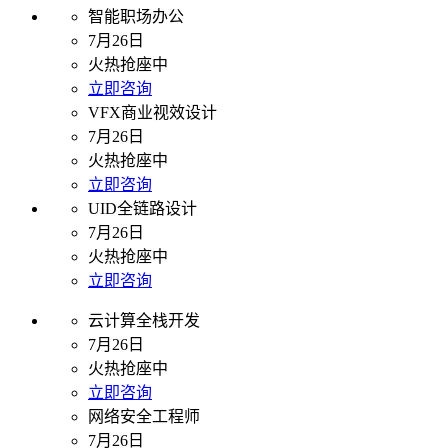
智能职场办公
7月26日
火热抢座中
立即咨询
VFX商业视效设计
7月26日
火热抢座中
立即咨询
UID全链路设计
7月26日
火热抢座中
立即咨询
云计算全栈开发
7月26日
火热抢座中
立即咨询
网络安全工程师
7月26日