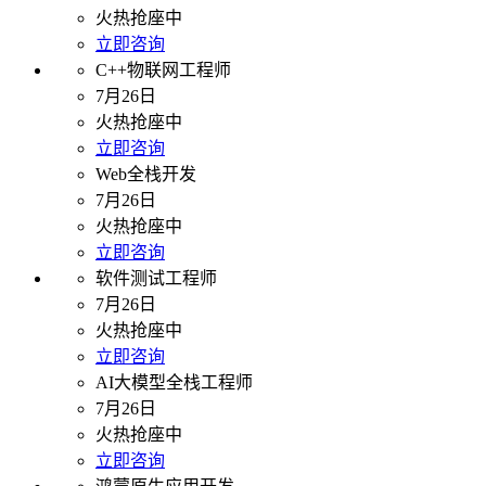
火热抢座中
立即咨询
C++物联网工程师
7月26日
火热抢座中
立即咨询
Web全栈开发
7月26日
火热抢座中
立即咨询
软件测试工程师
7月26日
火热抢座中
立即咨询
AI大模型全栈工程师
7月26日
火热抢座中
立即咨询