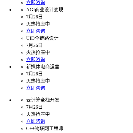
立即咨询
AGI商业设计变现
7月26日
火热抢座中
立即咨询
UID全链路设计
7月26日
火热抢座中
立即咨询
新媒体电商运营
7月26日
火热抢座中
立即咨询
云计算全栈开发
7月26日
火热抢座中
立即咨询
C++物联网工程师