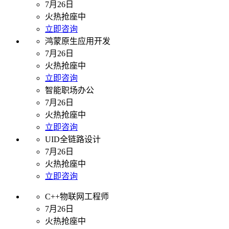
7月26日
火热抢座中
立即咨询
鸿蒙原生应用开发
7月26日
火热抢座中
立即咨询
智能职场办公
7月26日
火热抢座中
立即咨询
UID全链路设计
7月26日
火热抢座中
立即咨询
C++物联网工程师
7月26日
火热抢座中