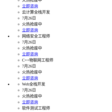
火热抢座中
立即咨询
云计算全栈开发
7月26日
火热抢座中
立即咨询
网络安全工程师
7月26日
火热抢座中
立即咨询
C++物联网工程师
7月26日
火热抢座中
立即咨询
Web全栈开发
7月26日
火热抢座中
立即咨询
软件测试工程师