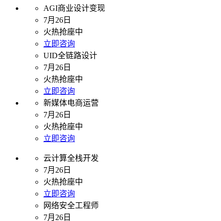
AGI商业设计变现
7月26日
火热抢座中
立即咨询
UID全链路设计
7月26日
火热抢座中
立即咨询
新媒体电商运营
7月26日
火热抢座中
立即咨询
云计算全栈开发
7月26日
火热抢座中
立即咨询
网络安全工程师
7月26日