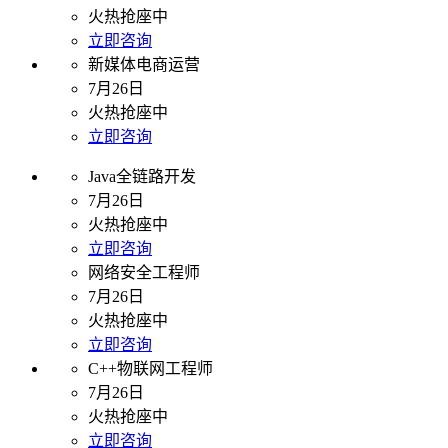
火热抢座中
立即咨询
新媒体电商运营
7月26日
火热抢座中
立即咨询
Java全链路开发
7月26日
火热抢座中
立即咨询
网络安全工程师
7月26日
火热抢座中
立即咨询
C++物联网工程师
7月26日
火热抢座中
立即咨询