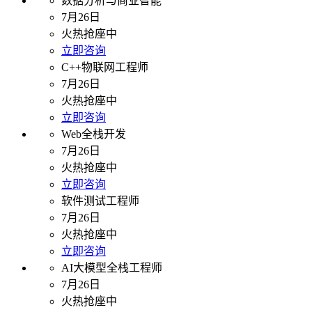
数据分析与商业智能
7月26日
火热抢座中
立即咨询
C++物联网工程师
7月26日
火热抢座中
立即咨询
Web全栈开发
7月26日
火热抢座中
立即咨询
软件测试工程师
7月26日
火热抢座中
立即咨询
AI大模型全栈工程师
7月26日
火热抢座中