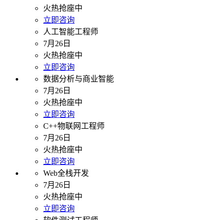
火热抢座中
立即咨询
人工智能工程师
7月26日
火热抢座中
立即咨询
数据分析与商业智能
7月26日
火热抢座中
立即咨询
C++物联网工程师
7月26日
火热抢座中
立即咨询
Web全栈开发
7月26日
火热抢座中
立即咨询