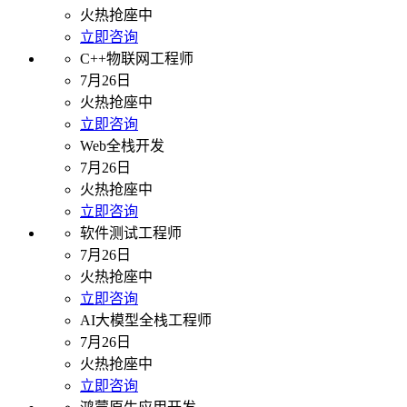
火热抢座中
立即咨询
C++物联网工程师
7月26日
火热抢座中
立即咨询
Web全栈开发
7月26日
火热抢座中
立即咨询
软件测试工程师
7月26日
火热抢座中
立即咨询
AI大模型全栈工程师
7月26日
火热抢座中
立即咨询