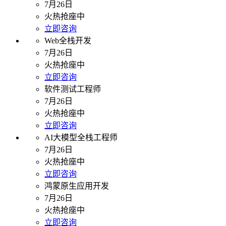
7月26日
火热抢座中
立即咨询
Web全栈开发
7月26日
火热抢座中
立即咨询
软件测试工程师
7月26日
火热抢座中
立即咨询
AI大模型全栈工程师
7月26日
火热抢座中
立即咨询
鸿蒙原生应用开发
7月26日
火热抢座中
立即咨询