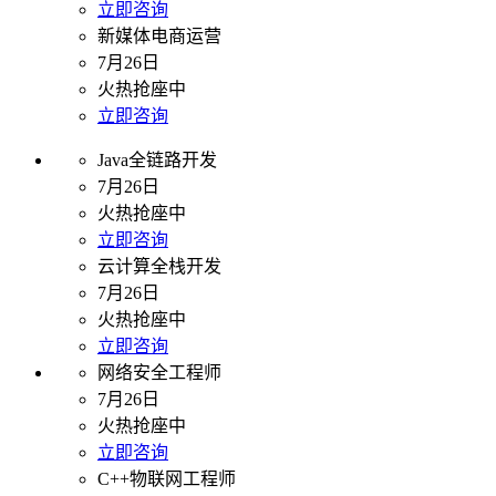
立即咨询
新媒体电商运营
7月26日
火热抢座中
立即咨询
Java全链路开发
7月26日
火热抢座中
立即咨询
云计算全栈开发
7月26日
火热抢座中
立即咨询
网络安全工程师
7月26日
火热抢座中
立即咨询
C++物联网工程师