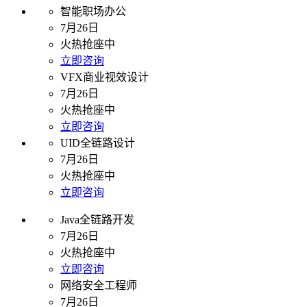
智能职场办公
7月26日
火热抢座中
立即咨询
VFX商业视效设计
7月26日
火热抢座中
立即咨询
UID全链路设计
7月26日
火热抢座中
立即咨询
Java全链路开发
7月26日
火热抢座中
立即咨询
网络安全工程师
7月26日