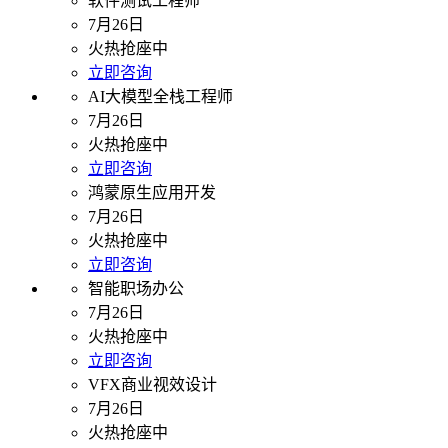
软件测试工程师
7月26日
火热抢座中
立即咨询
AI大模型全栈工程师
7月26日
火热抢座中
立即咨询
鸿蒙原生应用开发
7月26日
火热抢座中
立即咨询
智能职场办公
7月26日
火热抢座中
立即咨询
VFX商业视效设计
7月26日
火热抢座中