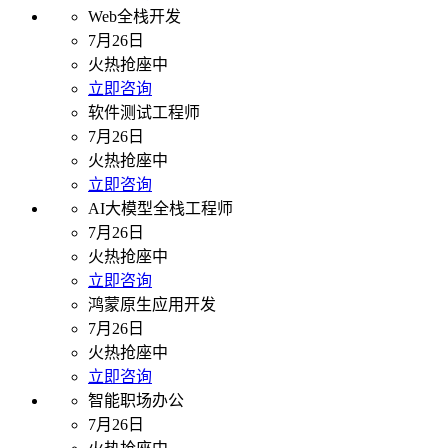
Web全栈开发
7月26日
火热抢座中
立即咨询
软件测试工程师
7月26日
火热抢座中
立即咨询
AI大模型全栈工程师
7月26日
火热抢座中
立即咨询
鸿蒙原生应用开发
7月26日
火热抢座中
立即咨询
智能职场办公
7月26日