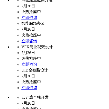
鸿蒙原生应用开发
7月26日
火热抢座中
立即咨询
智能职场办公
7月26日
火热抢座中
立即咨询
VFX商业视效设计
7月26日
火热抢座中
立即咨询
UID全链路设计
7月26日
火热抢座中
立即咨询
云计算全栈开发
7月26日