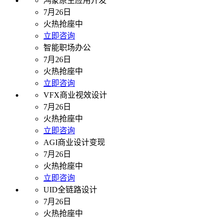
鸿蒙原生应用开发
7月26日
火热抢座中
立即咨询
智能职场办公
7月26日
火热抢座中
立即咨询
VFX商业视效设计
7月26日
火热抢座中
立即咨询
AGI商业设计变现
7月26日
火热抢座中
立即咨询
UID全链路设计
7月26日
火热抢座中