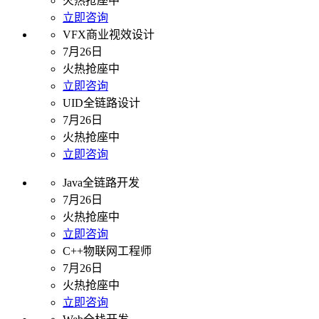
火热抢座中
立即咨询
VFX商业视效设计
7月26日
火热抢座中
立即咨询
UID全链路设计
7月26日
火热抢座中
立即咨询
Java全链路开发
7月26日
火热抢座中
立即咨询
C++物联网工程师
7月26日
火热抢座中
立即咨询