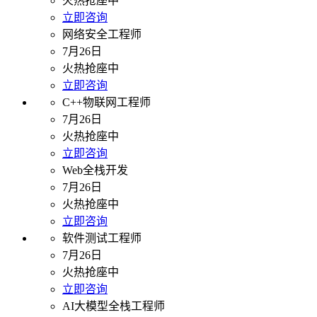
火热抢座中
立即咨询
网络安全工程师
7月26日
火热抢座中
立即咨询
C++物联网工程师
7月26日
火热抢座中
立即咨询
Web全栈开发
7月26日
火热抢座中
立即咨询
软件测试工程师
7月26日
火热抢座中
立即咨询
AI大模型全栈工程师