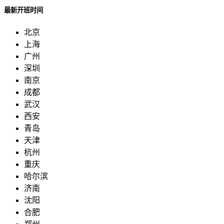
最新开班时间
北京
上海
广州
深圳
南京
成都
武汉
西安
青岛
天津
杭州
重庆
哈尔滨
济南
沈阳
合肥