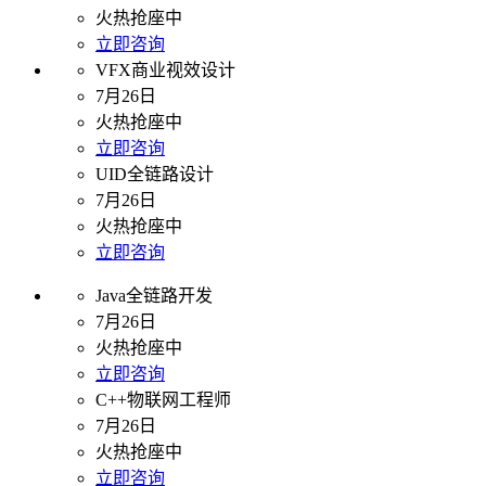
火热抢座中
立即咨询
VFX商业视效设计
7月26日
火热抢座中
立即咨询
UID全链路设计
7月26日
火热抢座中
立即咨询
Java全链路开发
7月26日
火热抢座中
立即咨询
C++物联网工程师
7月26日
火热抢座中
立即咨询