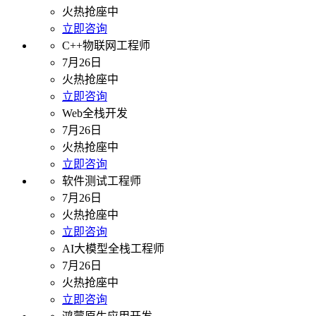
火热抢座中
立即咨询
C++物联网工程师
7月26日
火热抢座中
立即咨询
Web全栈开发
7月26日
火热抢座中
立即咨询
软件测试工程师
7月26日
火热抢座中
立即咨询
AI大模型全栈工程师
7月26日
火热抢座中
立即咨询