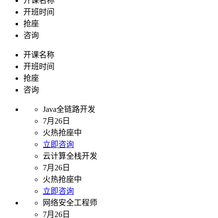
开课名称
开班时间
抢座
咨询
开课名称
开班时间
抢座
咨询
Java全链路开发
7月26日
火热抢座中
立即咨询
云计算全栈开发
7月26日
火热抢座中
立即咨询
网络安全工程师
7月26日