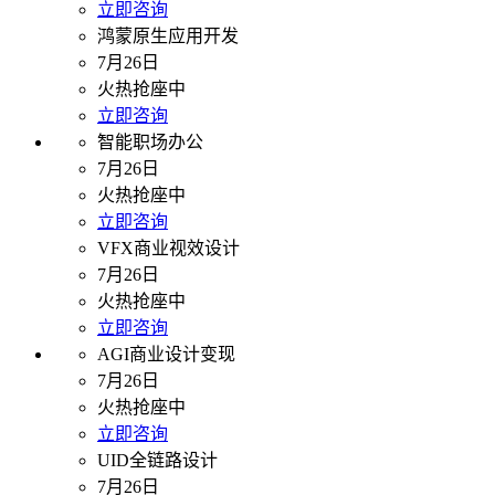
立即咨询
鸿蒙原生应用开发
7月26日
火热抢座中
立即咨询
智能职场办公
7月26日
火热抢座中
立即咨询
VFX商业视效设计
7月26日
火热抢座中
立即咨询
AGI商业设计变现
7月26日
火热抢座中
立即咨询
UID全链路设计
7月26日