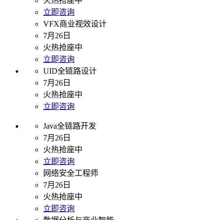
火热抢座中
立即咨询
VFX商业视效设计
7月26日
火热抢座中
立即咨询
UID全链路设计
7月26日
火热抢座中
立即咨询
Java全链路开发
7月26日
火热抢座中
立即咨询
网络安全工程师
7月26日
火热抢座中
立即咨询