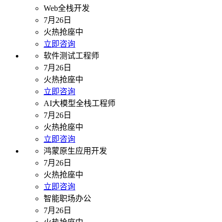
Web全栈开发
7月26日
火热抢座中
立即咨询
软件测试工程师
7月26日
火热抢座中
立即咨询
AI大模型全栈工程师
7月26日
火热抢座中
立即咨询
鸿蒙原生应用开发
7月26日
火热抢座中
立即咨询
智能职场办公
7月26日