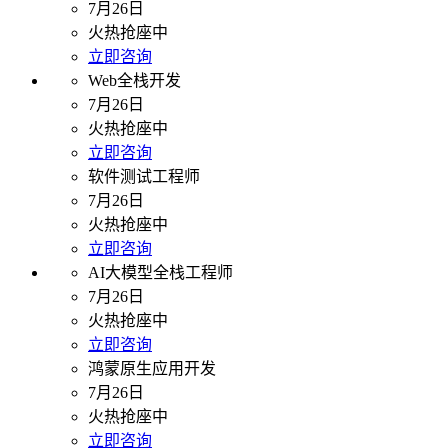
7月26日
火热抢座中
立即咨询
Web全栈开发
7月26日
火热抢座中
立即咨询
软件测试工程师
7月26日
火热抢座中
立即咨询
AI大模型全栈工程师
7月26日
火热抢座中
立即咨询
鸿蒙原生应用开发
7月26日
火热抢座中
立即咨询