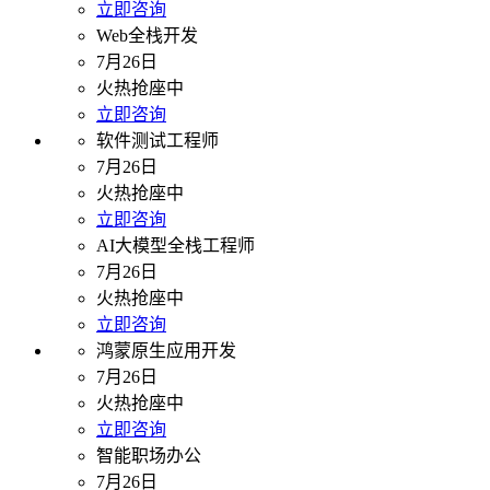
立即咨询
Web全栈开发
7月26日
火热抢座中
立即咨询
软件测试工程师
7月26日
火热抢座中
立即咨询
AI大模型全栈工程师
7月26日
火热抢座中
立即咨询
鸿蒙原生应用开发
7月26日
火热抢座中
立即咨询
智能职场办公
7月26日