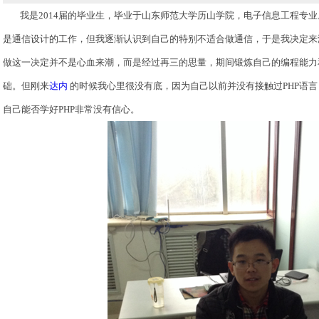
我是
2014届的毕业生，毕业于山东师范大学历山学院，电子信息工程专业
是通信设计的工作，但我逐渐认识到自己的特别不适合做通信，于是我决定来
做这一决定并不是心血来潮，而是经过再三的思量，期间锻炼自己的编程能力
础。但刚来
达内
的时候我心里很没有底，因为自己以前并没有接触过PHP语言
自己能否学好PHP非常没有信心。