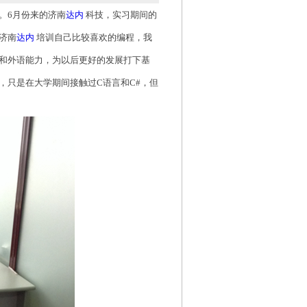
。6月份来的济南
达内
科技，实习期间的
济南
达内
培训自己比较喜欢的编程，我
和外语能力，为以后更好的发展打下基
，只是在大学期间接触过C语言和C#，但