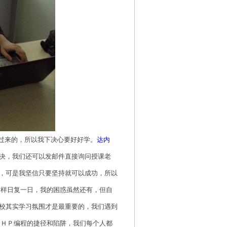
过来的，所以我下决心要好好学。
达内
决，我们还可以发邮件直接询问授课老
，可是我坚信只要坚持就可以成功，所以
这样日复一日，我的困惑虽然还有，但自
校其实学习氛围才是最重要的，我们遇到
ＰＨＰ编程的捷径和陷阱，我们每个人都