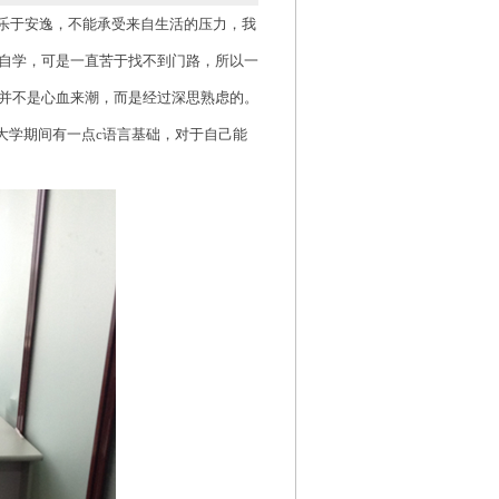
乐于安逸，不能承受来自生活的压力，我
自学，可是一直苦于找不到门路，所以一
并不是心血来潮，而是经过深思熟虑的。
在大学期间有一点c语言基础，对于自己能