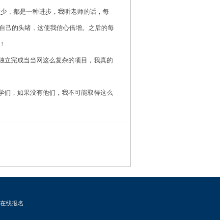
做少，都是一种进步，我听老师的话，每
自己的头绪，这使我信心倍增。之后的每
！
独立完成当当网这么复杂的项目，我真的
学们，如果没有他们，我不可能取得这么
在线报名