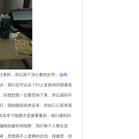
过来的，所以我下决心要好好学。
达内
决，我们还可以在
TTS上直接询问授课老
，但我想我一定要坚持下来，所以遇到不
日，我的困惑虽然还有，但自己心里有底
校其实学习氛围才是最重要的，我们遇到问
P编程的捷径和陷阱，我们每个人都在进
绪，思维跟不上老师的步伐，很难受，但