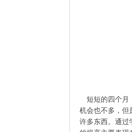
短短的四个月
机会也不多，但
许多东西。通过