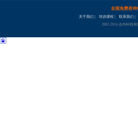
全国免费咨询
关于我们
|
培训课程
|
联系我们
|
2002-2014 达内科技