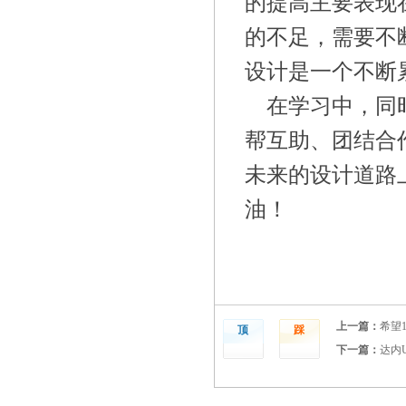
的提高主要表现
的不足，需要不
设计是一个不断
在学习中，同
帮互助、团结合
未来的设计道路
油！
上一篇：
希望
顶
踩
下一篇：
达内