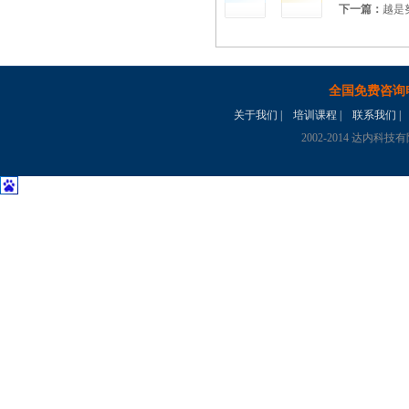
下一篇：
越是
全国免费咨询
关于我们
|
培训课程
|
联系我们
|
2002-2014 达内科技