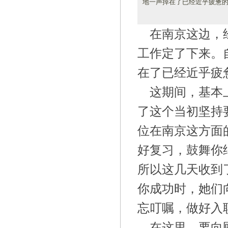
地一声掉在了已经近乎疲惫
在南京这边，
工作定了下来。
在了已经近乎疲
这期间，基本
了这个当初坚持
位在南京这方面
好复习，鼓舞你
所以这几天收到
你成功时，她们
忘叮嘱，做好入
在这里，要向