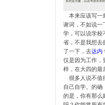
多的是兴趣，以及考虑未来的
本来应该写一
谢词，不如说一
学，可以说学校
省，不是我想去
了一下，去
达内
仅是因为工作，
样，在大四的最
很多人说不值
自己自学。的确
的是，你有那么
吗？你能将所有