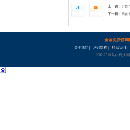
上一篇：
弃医
顶
踩
下一篇：
目的
全国免费咨询
关于我们
|
培训课程
|
联系我们
|
2002-2014 达内科技