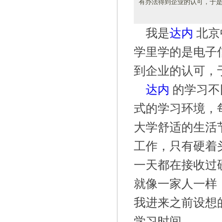
有办法得到企业的认可，于是
我是
达内
北京
学里学的是电子
到企业的认可，
达内
的学习不
式的学习环境，
大学舒适的生活
工作，只有硬着
一天都在接收过硬
就像一家人一样
我进来之前设想
学习时间。