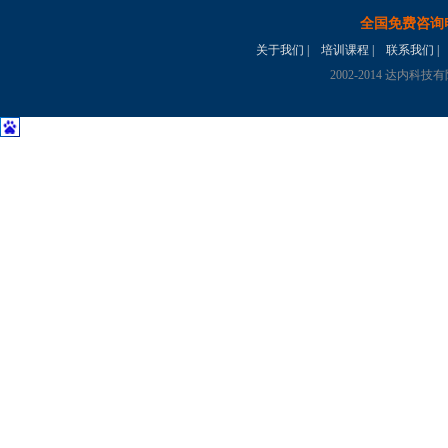
全国免费咨询电话
关于我们
|
培训课程
|
联系我们
|
2002-2014 达内科技