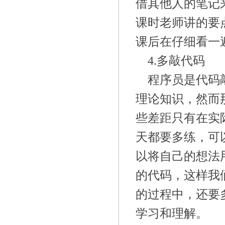
借其他人的笔记
课时老师讲的要
课后在仔细看一
4.多敲代码
程序员是代码
理论知识，然而
些差距只有在实
天都要多练，可
以将自己的想法
的代码，这样我
的过程中，还要
学习和理解。