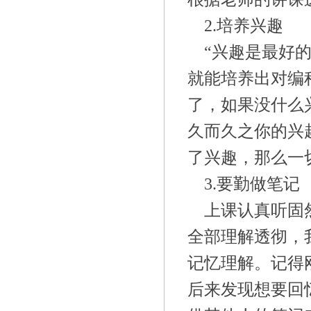
2.培养兴趣
“兴趣是最好
就能培养出对编
了，如果没什么
久而久之你的兴
了兴趣，那么一
3.要勤做笔记
上课认真听固
全部理解透彻，
记忆理解。记得
后来发现想要回