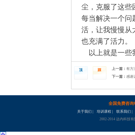
尘，克服了这些
每当解决一个问
活，让我慢慢从
也充满了活力。
以上就是一些
上一篇：
有方
顶
踩
下一篇：
感谢
全国免费咨询
关于我们
|
培训课程
|
联系我们
|
2002-2014 达内科技