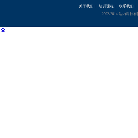
关于我们
|
培训课程
|
联系我们
|
2002-2014 达内科技