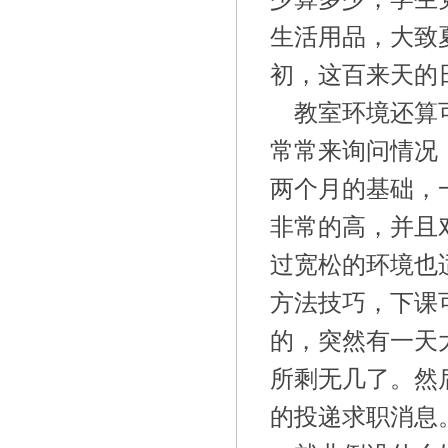
生活用品，大致
初，这百来天的
教室环境还算
常常来询问情况
两个月的基础，
非常的高，并且
过宽松的环境也
方法技巧，下课
的，突然有一天
所剩无几了。然
的投递求职消息