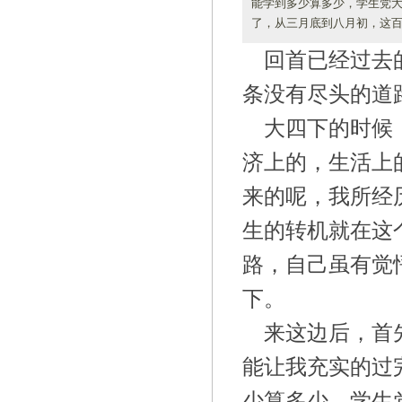
能学到多少算多少，学生党
了，从三月底到八月初，这百
回首已经过去
条没有尽头的道
大四下的时候
济上的，生活上
来的呢，我所经
生的转机就在这
路，自己虽有觉
下。
来这边后，首
能让我充实的过
少算多少，学生