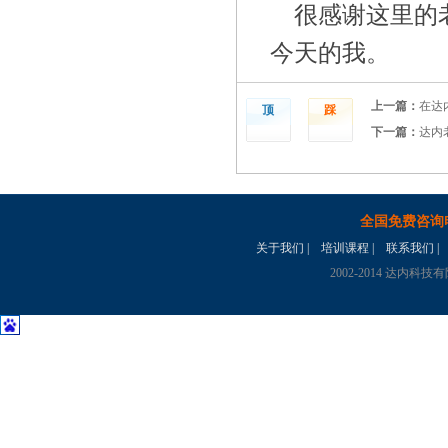
很感谢这里的
今天的我。
上一篇：
在达
顶
踩
下一篇：
达内
全国免费咨询
关于我们
|
培训课程
|
联系我们
|
2002-2014 达内科技