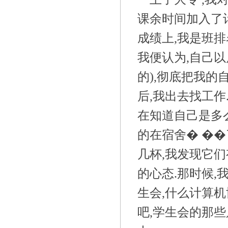
课余时间加入了
成绩上,我是班排
我便认为,自己以
的),彻底把我的
后,我出去找工作
在知道自己是多
的在宿舍� �
几杯,我发现它
的心态.那时候,
生会,什么计算机
吧,学生会的那