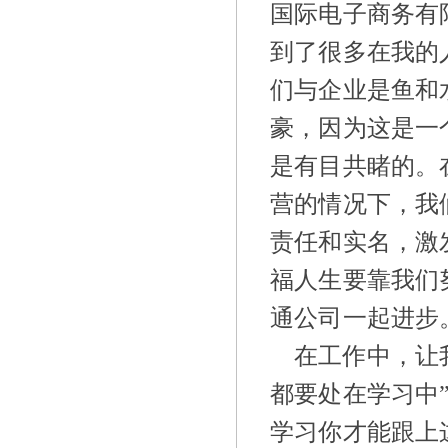
国际电子商务有
到了很多在我的
们与企业是鱼和
豪，因为这是一
是有目共睹的。
营的情况下，我
责任和实名，激
福人生要靠我们
通公司一起进步
在工作中，让
都要处在学习中
学习你才能跟上