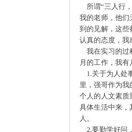
所谓“三人行
我的老师，他们
到的见解，这些
认真的态度，我
我在实习的过
月的工作，我有
1.
关于为人处
里，强哥作为我
个人的人文素质
具体生活中来，
人。
2.
要勤学好问