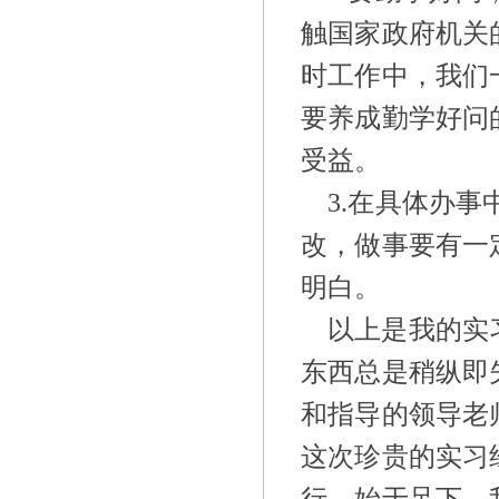
触国家政府机关
时工作中，我们
要养成勤学好问
受益。
3.
在具体办事
改，做事要有一
明白。
以上是我的实
东西总是稍纵即
和指导的领导老
这次珍贵的实习