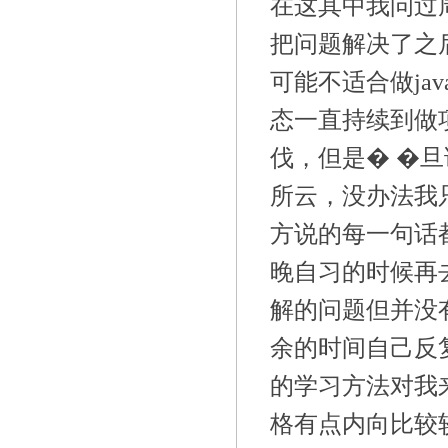
在这其中我问过
把问题解决了之
可能不适合做ja
态一直持续到做
伐，但是� �
所云，没办法我
方说的每一句话
晚自习的时候再
解的问题但并没
余的时间自己反
的学习方法对我
格有点内向比较