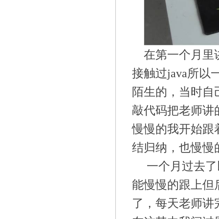
在第一个月里
接触过java所
陌生的，当时自
敲代码把老师讲
慢慢的我开始跟
结归纳，也慢慢的
一个月过去了
能慢慢的跟上但
了，每天老师讲