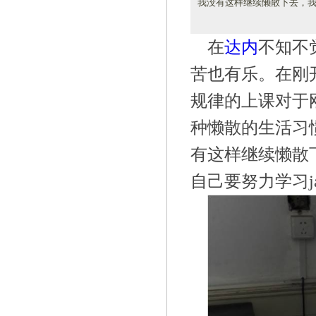
我没有这样继续懒散下去，我及
在
达内
不知不
苦也有乐。在刚
规律的上课对于
种懒散的生活习
有这样继续懒散
自己要努力学习ja