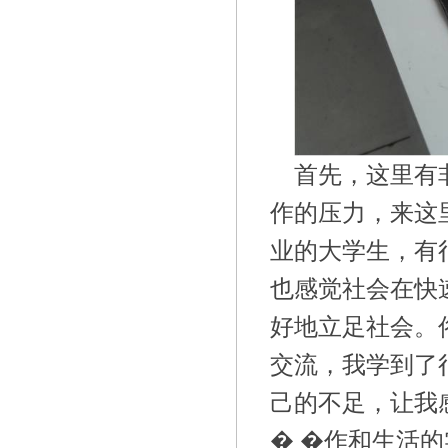
首先，这里有
作的压力，来这
业的大学生，有
也感觉社会在快
好地立足社会。
交流，我学到了
己的不足，让我
� �作和生活