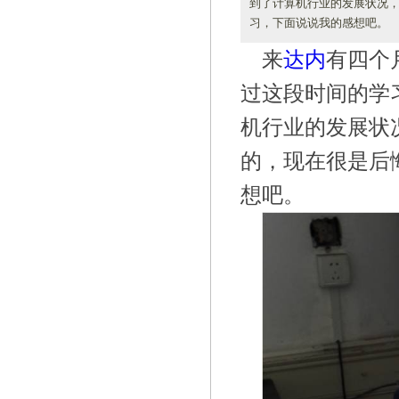
到了计算机行业的发展状况，
习，下面说说我的感想吧。
来
达内
有四个
过这段时间的学
机行业的发展状
的，现在很是后
想吧。