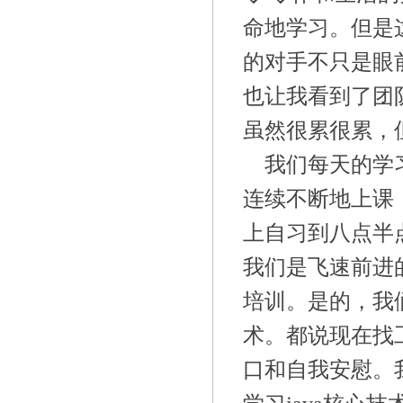
命地学习。但是
的对手不只是眼
也让我看到了团
虽然很累很累，
我们每天的学
连续不断地上课
上自习到八点半
我们是飞速前进
培训。是的，我
术。都说现在找
口和自我安慰。