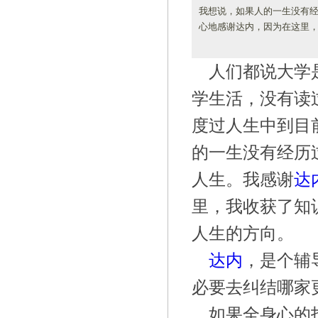
我想说，如果人的一生没有
心地感谢达内，因为在这里，
人们都说大学
学生活，没有读
度过人生中到目
的一生没有经历
人生。我感谢
达
里，我收获了知
人生的方向。
达内
，是个辅
必要去纠结哪家
，如果全身心的