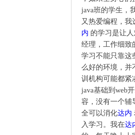
java班的学生
又热爱编程，我
内
的学习是让人
经理，工作细致
学习不能只靠这
么好的环境，并
训机构可能都紧
java基础到w
容，没有一个辅
全可以消化
达内
入学习。我在
达