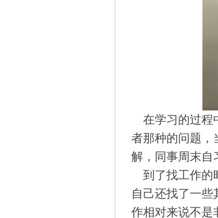
在学习的过程
者那种的问题，
解，同事周末自
到了找工作的
自己还找了一些
作相对来说不是