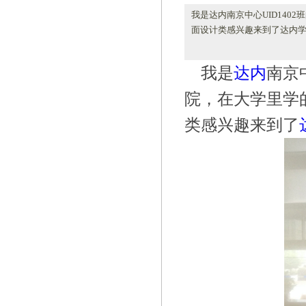
我是达内南京中心UID14
面设计类感兴趣来到了达内学
我是
达内
南京
院，在大学里学
类感兴趣来到了